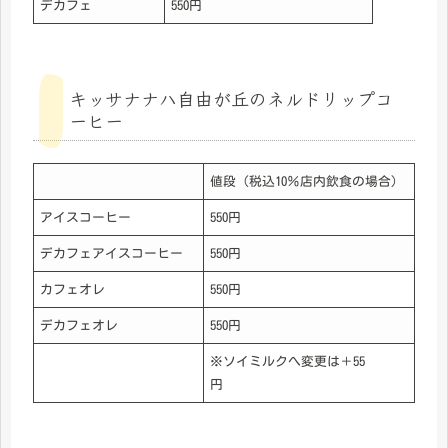
デカフェ
550円
キッサナナハ自由が丘のネルドリップコ
ーヒー
値段（税込10％店内飲食の場合）
アイスコーヒー
550円
デカフェアイスコーヒー
550円
カフェオレ
550円
デカフェオレ
550円
※ソイミルクへ変更は＋55
円