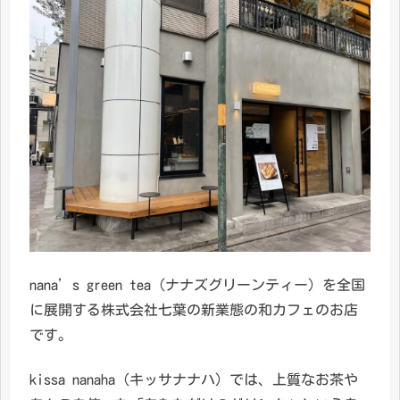
nana’s green tea（ナナズグリーンティー）を全国
に展開する株式会社七葉の新業態の和カフェのお店
です。
kissa nanaha（キッサナナハ）では、上質なお茶や