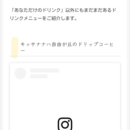
「あなただけのドリンク」以外にもまだまだあるド
リンクメニューをご紹介します。
キッサナナハ自由が丘のドリップコーヒ
ー