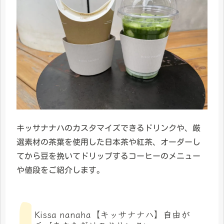
キッサナナハのカスタマイズできるドリンクや、厳
選素材の茶葉を使用した日本茶や紅茶、オーダーし
てから豆を挽いてドリップするコーヒーのメニュー
や値段をご紹介します。
Kissa nanaha【キッサナナハ】自由が