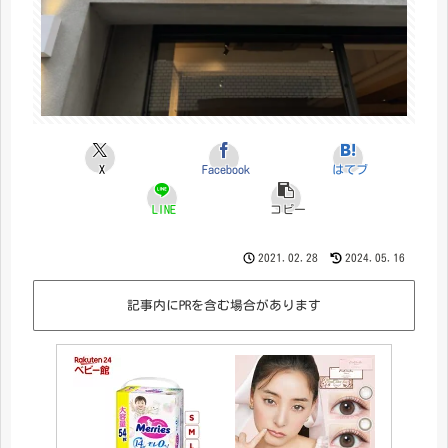
X
Facebook
はてブ
LINE
コピー
2021.02.28
2024.05.16
記事内にPRを含む場合があります