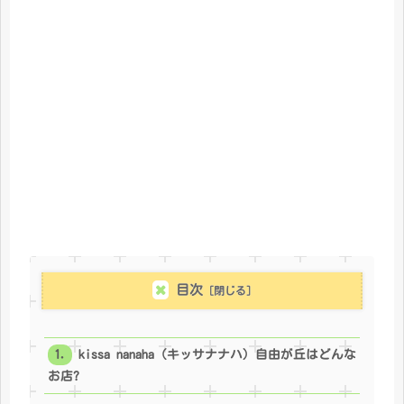
目次
kissa nanaha（キッサナナハ）自由が丘はどんな
お店?