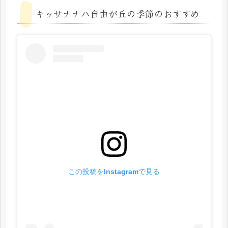
キッサナナハ自由が丘の季節のおすすめ
この投稿をInstagramで見る