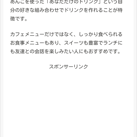
あんこを使った「あなただけのドリンク」という自
分の好きな組み合わせでドリンクを作れることが特
徴です。
カフェメニューだけではなく、しっかり食べられる
お食事メニューもあり、スイーツも豊富でランチに
も友達との会話を楽しみたい人にもおすすめです。
スポンサーリンク