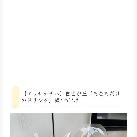
【キッサナナハ】自由が丘「あなただけ
のドリンク」頼んでみた