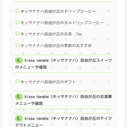
キッサナナハ自由が丘のドリップコーヒー
キッサナナハ自由が丘のネルドリップコーヒー
キッサナナハ自由が丘のお茶 Tea
キッサナナハ自由が丘の季節のおすすめ
kissa nanaha（キッサナナハ）自由が丘スイーツ
のメニューや値段
キッサナナハ自由が丘のギフト
kissa nanaha（キッサナナハ）自由が丘のお食事
メニューや値段
kissa nanaha（キッサナナハ）自由が丘のテイク
アウトメニュー