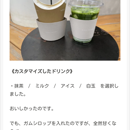
《カスタマイズしたドリンク》
・抹茶 / ミルク / アイス / 白玉 を選択し
ました。
おいしかったのです。
でも、ガムシロップを入れたのですが、全然甘くな