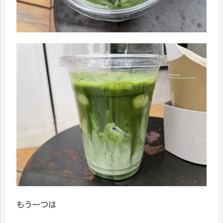
もう一つは