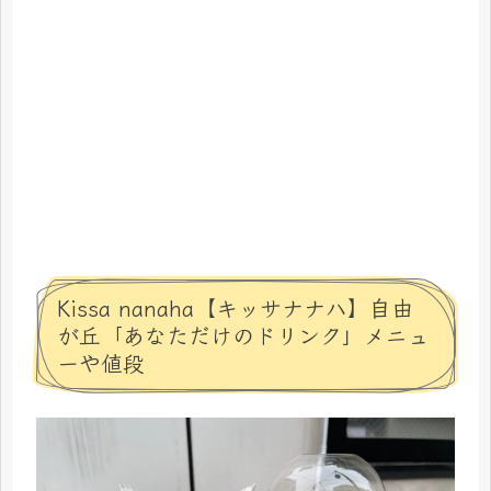
Kissa nanaha【キッサナナハ】自由
が丘「あなただけのドリンク」メニュ
ーや値段