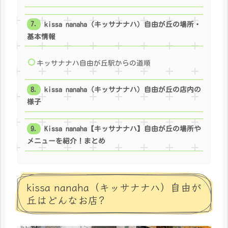
kissa nanaha（キッサナナハ）自由が丘の場所・
基本情報
キッサナナハ自由が丘駅からの道順
kissa nanaha（キッサナナハ）自由が丘の店内の
様子
Kissa nanaha【キッサナナハ】自由が丘の場所や
メニューを紹介！まとめ
kissa nanaha（キッサナナハ）自由が
丘はどんなお店?