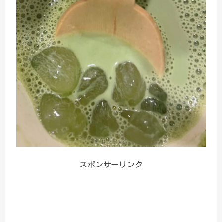
スポンサーリンク