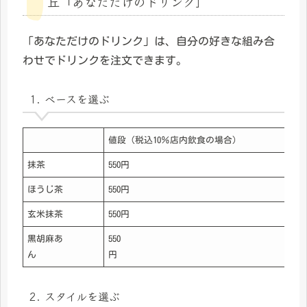
丘「あなただけのドリンク」
「あなただけのドリンク」は、自分の好きな組み合
わせでドリンクを注文できます。
1. ベースを選ぶ
値段（税込10％店内飲食の場合）
抹茶
550円
ほうじ茶
550円
玄米抹茶
550円
黒胡麻あ
550
ん
円
2. スタイルを選ぶ