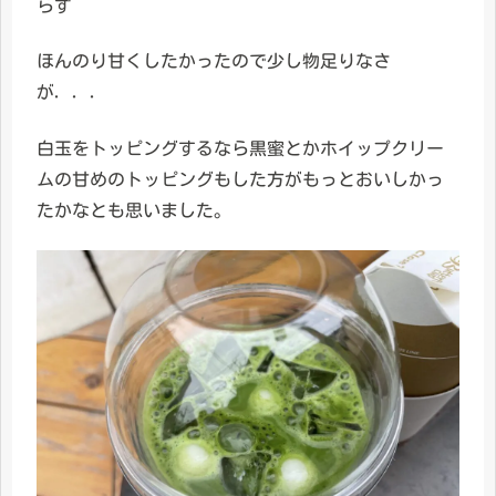
らず
ほんのり甘くしたかったので少し物足りなさ
が．．．
白玉をトッピングするなら黒蜜とかホイップクリー
ムの甘めのトッピングもした方がもっとおいしかっ
たかなとも思いました。