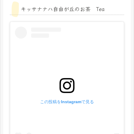
キッサナナハ自由が丘のお茶 Tea
この投稿をInstagramで見る