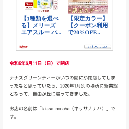
令和5年6月11日（日）で閉店
ナナズグリーンティーがいつの間にか閉店してしま
ったなと思っていたら、2020年1月別の場所に新業態
となって、自由が丘に帰ってきました。
お店の名前は「kissa nanaha（キッサナナハ）」で
す。