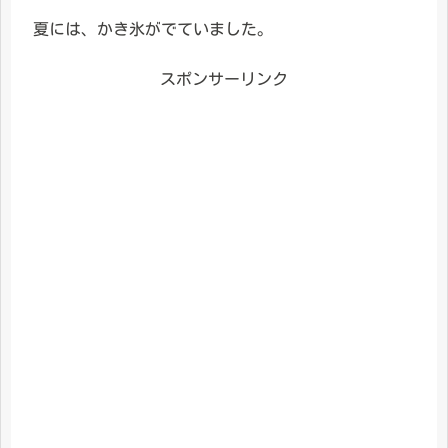
夏には、かき氷がでていました。
スポンサーリンク