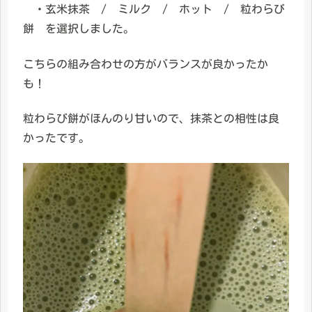
・玄米抹茶 / ミルク / ホット / 粒わらび
餅 を選択しました。
こちらの組み合わせの方がバランスが良かったか
も！
粒わらび餅がほんのり甘いので、抹茶との相性は良
かったです。