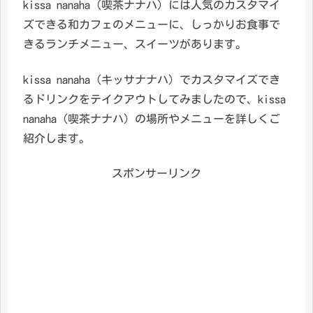
kissa nanaha（喫茶ナナハ）には人気のカスタマイ
ズできる和カフェのメニューに、しっかりお食事で
きるランチメニュー、スイーツがあります。
kissa nanaha（キッサナナハ）でカスタマイズでき
るドリンクをテイクアウトしてみましたので、kissa
nanaha（喫茶ナナハ）の場所やメニューを詳しくご
紹介します。
スポンサーリンク