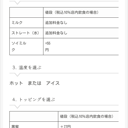
値段（税込10％店内飲食の場合）
ミルク
追加料金なし
ストレート（水）
追加料金なし
ソイミル
+55
ク
円
3. 温度を選ぶ
ホット または アイス
4. トッピングを選ぶ
値段（税込10％店内飲食の場合）
黒蜜
＋77円