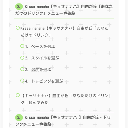
Kissa nanaha【キッサナナハ】自由が丘「あなた
だけのドリンク」メニューや値段
Kissa nanaha【キッサナナハ】自由が丘「あなた
だけのドリンク」
1. ベースを選ぶ
2. スタイルを選ぶ
3. 温度を選ぶ
4. トッピングを選ぶ
【キッサナナハ】自由が丘「あなただけのドリン
ク」頼んでみた
Kissa nanaha【キッサナナハ 】自由が丘・ドリ
ンクメニューや値段