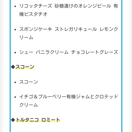
リコッタチーズ 砂糖漬けのオレンジピール 有
機ピスタチオ
スポンジケーキ ストレガリキュール レモンク
リーム
シュー バニラクリーム チョコレートグレーズ
◆
スコーン
スコーン
イチゴ＆ブルーベリー有機ジャムとクロテッド
クリーム
◆
トルタニコ ロミート