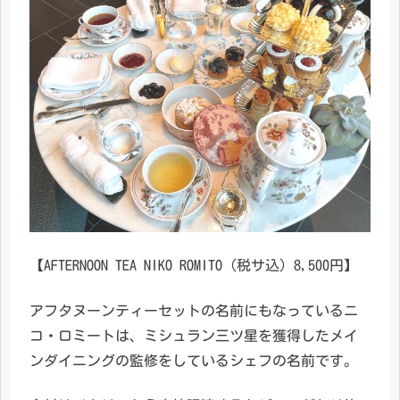
【AFTERNOON TEA NIKO ROMITO (税サ込) 8,500円】
アフタヌーンティーセットの名前にもなっているニ
コ・ロミートは、ミシュラン三ツ星を獲得したメイ
ンダイニングの監修をしているシェフの名前です。