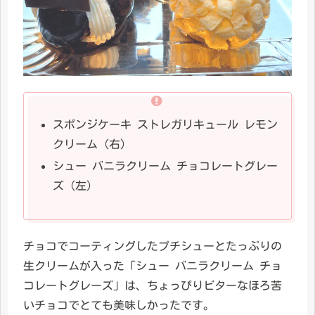
スポンジケーキ ストレガリキュール レモン
クリーム（右）
シュー バニラクリーム チョコレートグレー
ズ（左）
チョコでコーティングしたプチシューとたっぷりの
生クリームが入った「シュー バニラクリーム チョ
コレートグレーズ」は、ちょっぴりビターなほろ苦
いチョコでとても美味しかったです。