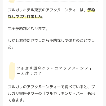
ブルガリホテル東京のアフタヌーンティーは、
予約
なしでは行けません
。
完全予約制となります。
しかしお茶だけでしたら予約なしでOKとのことでし
た。
ブルガリ銀座タワーのアフタヌーンティ
ーと違うの？
ブルガリのアフタヌーンティーで調べていると、ブ
ルガリ銀座タワーの「ブルガリギンザ・バー」も出
てきます。