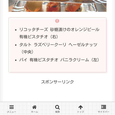
リコッタチーズ 砂糖漬けのオレンジピール
有機ピスタチオ（右）
タルト ラズベリークーリ ヘーゼルナッツ
（中央）
パイ 有機ピスタチオ バニラクリーム（左）
スポンサーリンク
メニュー
ホーム
検索
トップ
サイドバー