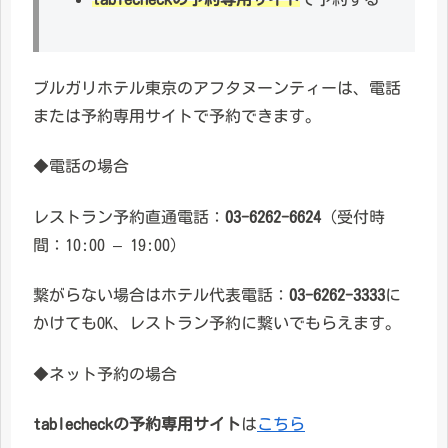
ブルガリホテル東京のアフタヌーンティーは、電話
または予約専用サイトで予約できます。
◆電話の場合
レストラン予約直通電話：
03-6262-6624
（受付時
間：10:00 – 19:00）
繋がらない場合はホテル代表電話：
03-6262-3333
に
かけてもOK、レストラン予約に繋いでもらえます。
◆ネット予約の場合
tablecheckの予約専用サイト
は
こちら