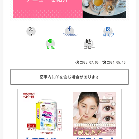
X
Facebook
はてブ
LINE
コピー
2023.07.05
2024.05.16
記事内にPRを含む場合があります