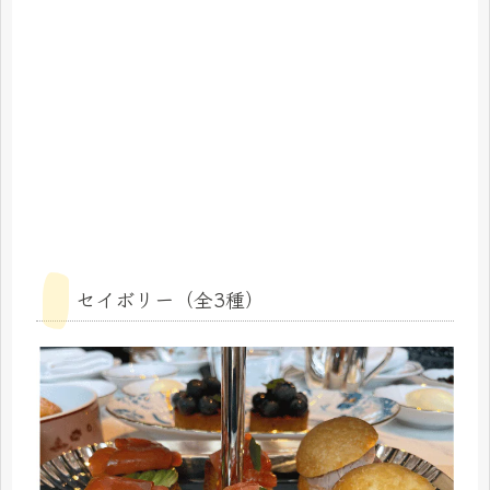
セイボリー（全3種）