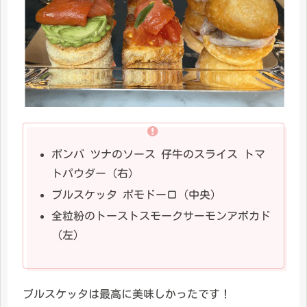
ボンバ ツナのソース 仔牛のスライス トマ
トパウダー（右）
ブルスケッタ ポモドーロ（中央）
全粒粉のトーストスモークサーモンアボカド
（左）
ブルスケッタは最高に美味しかったです！