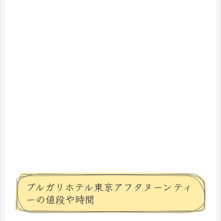
ブルガリホテル東京アフタヌーンティ
ーの値段や時間