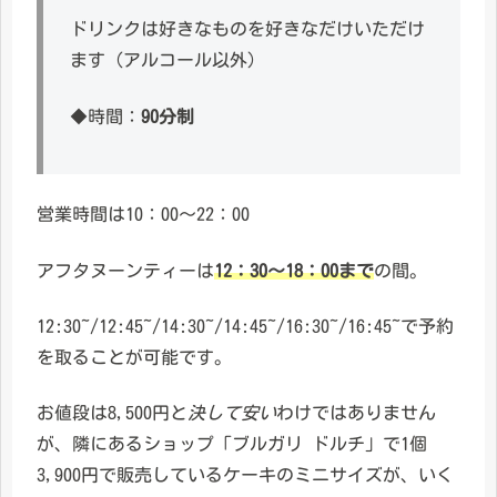
ドリンクは好きなものを好きなだけいただけ
ます（アルコール以外）
◆時間：
90分制
営業時間は10：00～22：00
アフタヌーンティーは
12：30～18：00まで
の間。
12:30~/12:45~/14:30~/14:45~/16:30~/16:45~で予約
を取ることが可能です。
お値段は8,500円と
決して安い
わけではありません
が、隣にあるショップ「ブルガリ ドルチ」で1個
3,900円で販売しているケーキのミニサイズが、いく