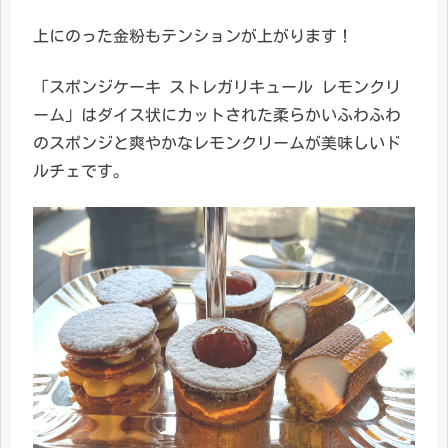
上にのった金粉もテンションが上がります！
「スポンジケーキ ストレガリキュール レモンクリ
ーム」はダイス状にカットされた柔らかいふわふわ
のスポンジと爽やかなレモンクリームが美味しいド
ルチェです。