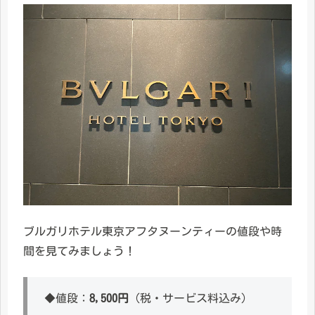
ブルガリホテル東京アフタヌーンティーの値段や時
間を見てみましょう！
◆値段：
8,500円
（税・サービス料込み）