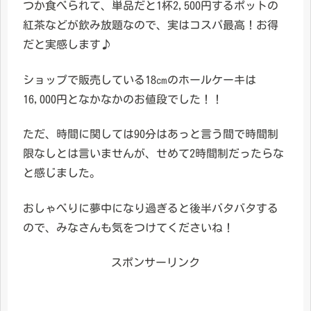
つか食べられて、単品だと1杯2,500円するポットの
紅茶などが飲み放題なので、実はコスパ最高！お得
だと実感します♪
ショップで販売している18㎝のホールケーキは
16,000円となかなかのお値段でした！！
ただ、時間に関しては90分はあっと言う間で時間制
限なしとは言いませんが、せめて2時間制だったらな
と感じました。
おしゃべりに夢中になり過ぎると後半バタバタする
ので、みなさんも気をつけてくださいね！
スポンサーリンク