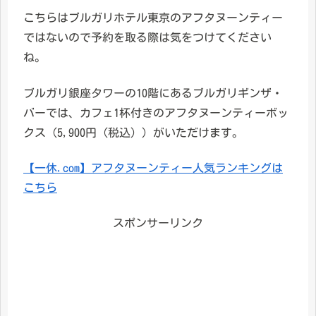
こちらはブルガリホテル東京のアフタヌーンティー
ではないので予約を取る際は気をつけてください
ね。
ブルガリ銀座タワーの10階にあるブルガリギンザ・
バーでは、カフェ1杯付きのアフタヌーンティーボッ
クス（5,900円（税込））がいただけます。
【一休.com】アフタヌーンティー人気ランキングは
こちら
スポンサーリンク