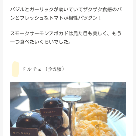
バジルとガーリックが効いていてザクザク食感のパ
ンとフレッシュなトマトが相性バツグン！
スモークサーモンアボカドは見た目も美しく、もう
一つ食べたいくらいでした。
ドルチェ（全5種）