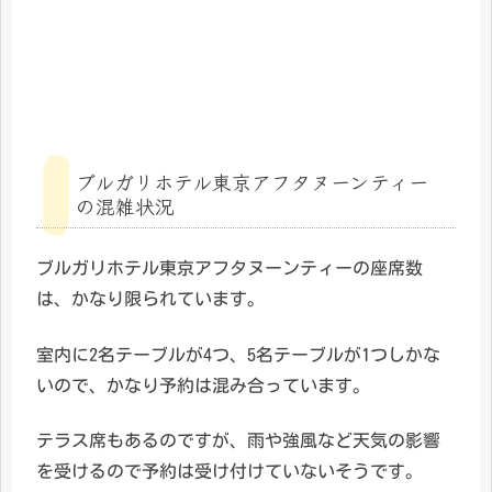
ブルガリホテル東京アフタヌーンティー
の混雑状況
ブルガリホテル東京アフタヌーンティーの座席数
は、かなり限られています。
室内に2名テーブルが4つ、5名テーブルが1つしかな
いので、かなり予約は混み合っています。
テラス席もあるのですが、雨や強風など天気の影響
を受けるので予約は受け付けていないそうです。