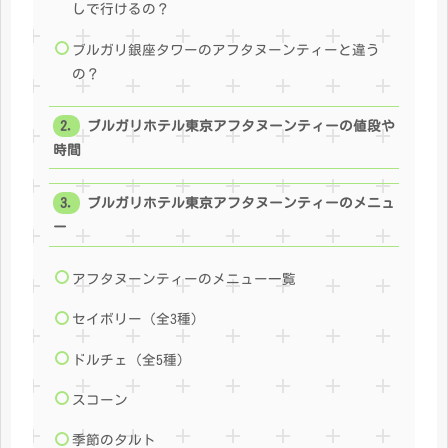
しで行けるの？
ブルガリ銀座タワーのアフタヌーンティーと違う
の？
ブルガリホテル東京アフタヌーンティーの値段や
時間
ブルガリホテル東京アフタヌーンティーのメニュ
ー
アフタヌーンティーのメニュー一覧
セイボリー（全3種）
ドルチェ（全5種）
スコーン
季節のタルト