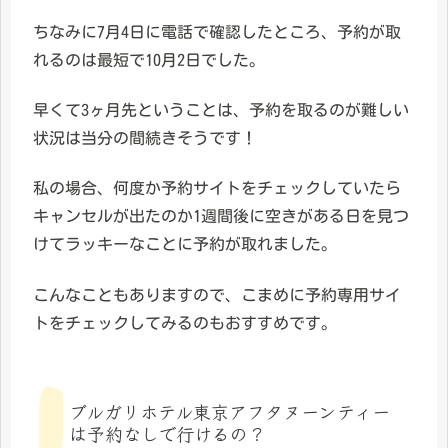
ちなみに7月4日に電話で確認したところ、予約が取
れるのは最短で10月2日でした。
早くて3ヶ月先ということは、予約を取るのが難しい
状況は当分の間続きそうです！
私の場合、何度か予約サイトをチェックしていたら
キャンセルが出たのか1週間後に空きがある日を見つ
けてラッキーなことに予約が取れました。
こんなこともありますので、こまめに予約専用サイ
トをチェックしてみるのもおすすめです。
ブルガリホテル東京アフタヌーンティー
は予約なしで行けるの？