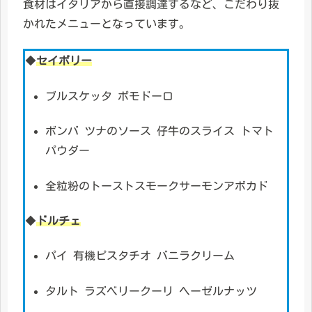
食材はイタリアから直接調達するなど、こだわり抜
かれたメニューとなっています。
◆
セイボリー
ブルスケッタ ポモドーロ
ボンバ ツナのソース 仔牛のスライス トマト
パウダー
全粒粉のトーストスモークサーモンアボカド
◆
ドルチェ
パイ 有機ピスタチオ バニラクリーム
タルト ラズベリークーリ ヘーゼルナッツ