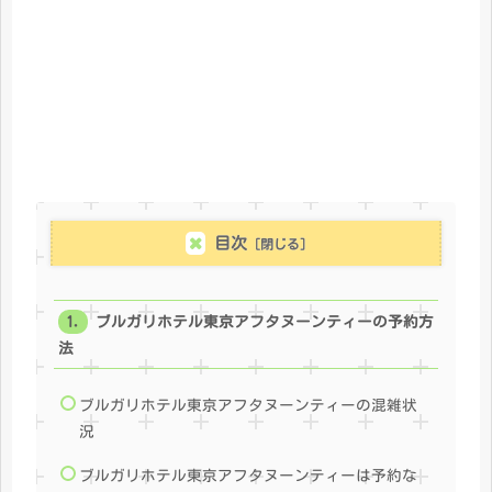
目次
ブルガリホテル東京アフタヌーンティーの予約方
法
ブルガリホテル東京アフタヌーンティーの混雑状
況
ブルガリホテル東京アフタヌーンティーは予約な