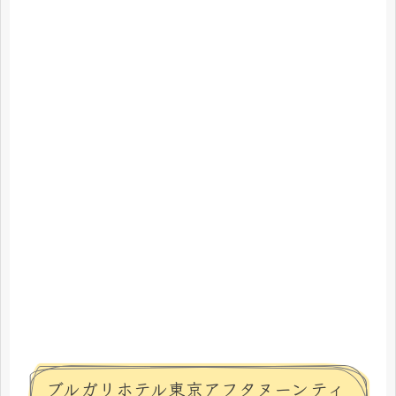
ブルガリホテル東京アフタヌーンティ