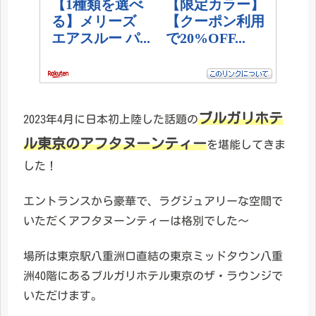
ブルガリホテ
2023年4月に日本初上陸した話題の
ル東京のアフタヌーンティー
を堪能してきま
した！
エントランスから豪華で、ラグジュアリーな空間で
いただくアフタヌーンティーは格別でした～
場所は東京駅八重洲口直結の東京ミッドタウン八重
洲40階にあるブルガリホテル東京のザ・ラウンジで
いただけます。