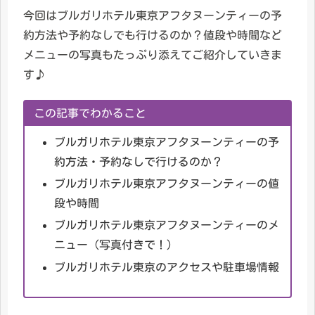
今回はブルガリホテル東京アフタヌーンティーの予
約方法や予約なしでも行けるのか？値段や時間など
メニューの写真もたっぷり添えてご紹介していきま
す♪
この記事でわかること
ブルガリホテル東京アフタヌーンティーの予
約方法・予約なしで行けるのか？
ブルガリホテル東京アフタヌーンティーの値
段や時間
ブルガリホテル東京アフタヌーンティーのメ
ニュー（写真付きで！）
ブルガリホテル東京のアクセスや駐車場情報