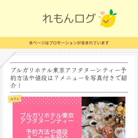
本ページはプロモーションが含まれています
ブルガリホテル東京アフタヌーンティー予
約方法や値段は？メニューを写真付きで紹
介！
カフェ