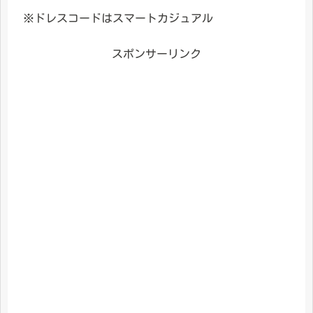
※ドレスコードはスマートカジュアル
スポンサーリンク