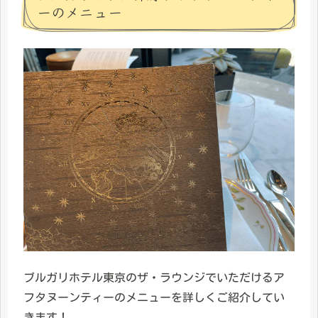
ーのメニュー
ブルガリホテル東京のザ・ラウンジでいただけるア
フタヌーンティーのメニューを詳しくご紹介してい
きます！