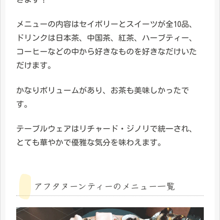
メニューの内容はセイボリーとスイーツが全10品、
ドリンクは日本茶、中国茶、紅茶、ハーブティー、
コーヒーなどの中から好きなものを好きなだけいた
だけます。
かなりボリュームがあり、お茶も美味しかったで
す。
テーブルウェアはリチャード・ジノリで統一され、
とても華やかで優雅な気分を味わえます。
アフタヌーンティーのメニュー一覧