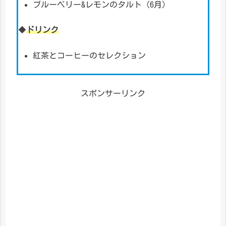
ブルーベリー&レモンのタルト（6月）
◆
ドリンク
紅茶とコーヒーのセレクション
スポンサーリンク