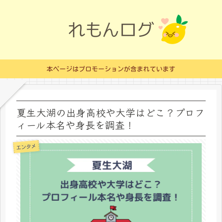
本ページはプロモーションが含まれています
夏生大湖の出身高校や大学はどこ？プロフ
ィール本名や身長を調査！
エンタメ