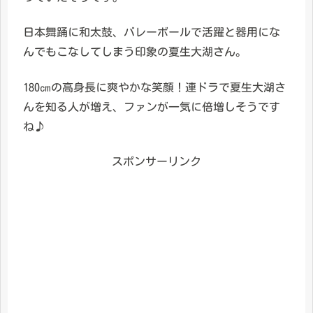
日本舞踊に和太鼓、バレーボールで活躍と器用にな
んでもこなしてしまう印象の夏生大湖さん。
180㎝の高身長に爽やかな笑顔！連ドラで夏生大湖さ
んを知る人が増え、ファンが一気に倍増しそうです
ね♪
スポンサーリンク