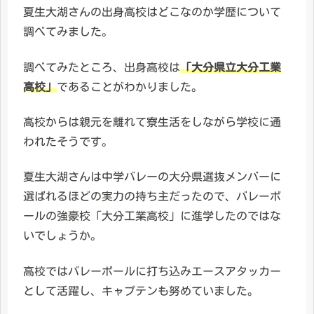
夏生大湖さんの出身高校はどこなのか学歴について
調べてみました。
調べてみたところ、出身高校は
「大分県立大分工業
高校」
であることがわかりました。
高校からは親元を離れて寮生活をしながら学校に通
われたそうです。
夏生大湖さんは中学バレーの大分県選抜メンバーに
選ばれるほどの実力の持ち主だったので、バレーボ
ールの強豪校「大分工業高校」に進学したのではな
いでしょうか。
高校ではバレーボールに打ち込みエースアタッカー
として活躍し、キャプテンも努めていました。