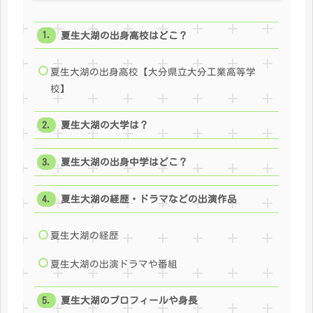
夏生大湖の出身高校はどこ？
夏生大湖の出身高校【大分県立大分工業高等学
校】
夏生大湖の大学は？
夏生大湖の出身中学はどこ？
夏生大湖の経歴・ドラマなどの出演作品
夏生大湖の経歴
夏生大湖の出演ドラマや番組
夏生大湖のプロフィールや身長