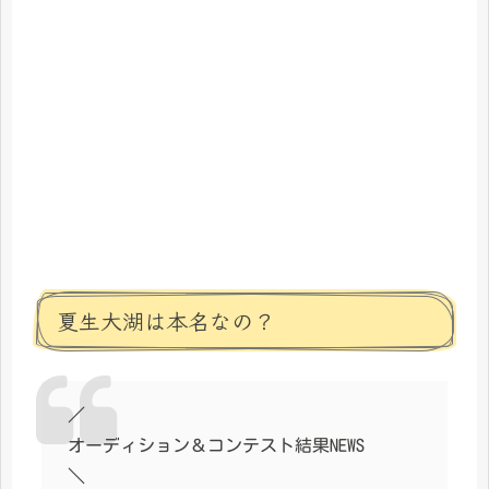
夏生大湖は本名なの？
／
オーディション＆コンテスト結果NEWS
＼