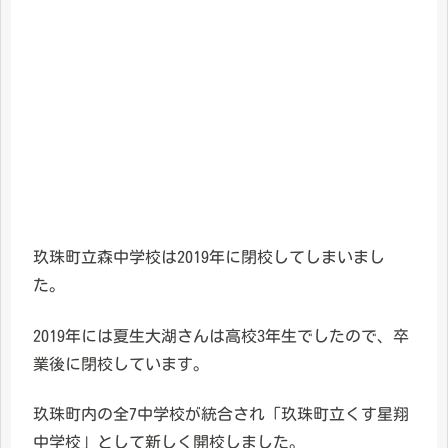
玖珠町立森中学校は2019年に閉校してしまいまし
た。
2019年には夏生大湖さんは高校3年生でしたので、卒
業後に閉校しています。
玖珠町内の全7中学校が統合され「玖珠町立くす星翔
中学校」として新しく開校しました。