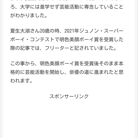
ろ、大学には進学せず芸能活動に専念していること
がわかりました。
夏生大湖さん20歳の時、2021年ジュノン・スーパー
ボーイ・コンテストで明色美顔ボーイ賞を受賞した
際の記事では、フリーターと記されていました。
この事から、明色美顔ボーイ賞を受賞後そのまま本
格的に芸能活動を開始し、俳優の道に進まれたと思
われます。
スポンサーリンク