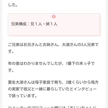
した。
兄弟構成：兄１人・姉１人
ご兄弟はお兄さんとお姉さん、大湖さんの3人兄弟で
す。
年の差はわかりませんでしたが、1番下の末っ子で
す。
夏生大湖さんは母子家庭で育ち、2歳くらいから母方
の実家で祖父と一緒に暮らしていたとインタビュー
で語っています。
ツイッターのプロフィール欄には「おじいちゃんに