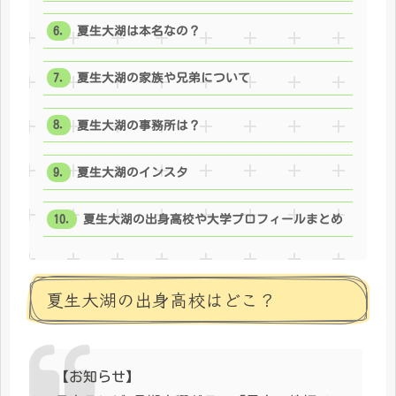
夏生大湖は本名なの？
夏生大湖の家族や兄弟について
夏生大湖の事務所は？
夏生大湖のインスタ
夏生大湖の出身高校や大学プロフィールまとめ
夏生大湖の出身高校はどこ？
【お知らせ】