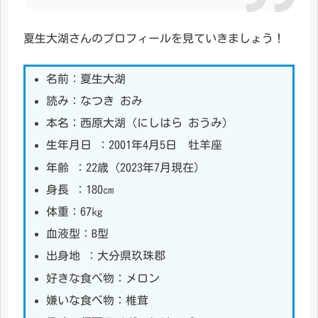
夏生大湖さんのプロフィールを見ていきましょう！
名前：夏生大湖
読み：なつき おみ
本名：西原大湖（にしはら おうみ）
生年月日 ：2001年4月5日 牡羊座
年齢 ：22歳（2023年7月現在）
身長 ：180㎝
体重：67㎏
血液型：B型
出身地 ：大分県玖珠郡
好きな食べ物：メロン
嫌いな食べ物：椎茸