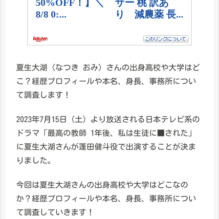
夏生大湖（なつき おみ）さんの出身高校や大学はど
こ？経歴プロフィールや本名、身長、事務所につい
て調査します！
2023年7月15日（土）より放送される日本テレビ系の
ドラマ「最高の教師 1年後、私は生徒に■された」
に夏生大湖さんが蓬田健斗役で出演することが決ま
りました。
今回は夏生大湖さんの出身高校や大学はどこなの
か？経歴プロフィールや本名、身長、事務所につい
て調査していきます！