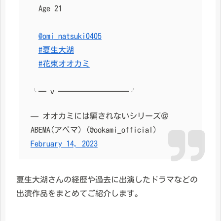
Age 21
@omi_natsuki0405
#夏生大湖
#花束オオカミ
╰━ v ━━━━━━━━━╯
— オオカミには騙されないシリーズ＠
ABEMA(アベマ) (@ookami_official)
February 14, 2023
夏生大湖さんの経歴や過去に出演したドラマなどの
出演作品をまとめてご紹介します。