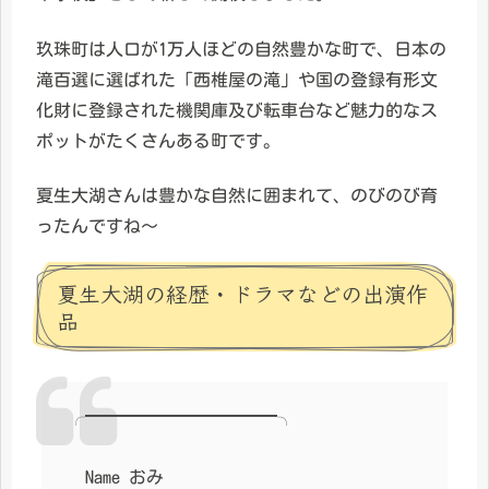
玖珠町は人口が1万人ほどの自然豊かな町で、日本の
滝百選に選ばれた「西椎屋の滝」や国の登録有形文
化財に登録された機関庫及び転車台など魅力的なス
ポットがたくさんある町です。
夏生大湖さんは豊かな自然に囲まれて、のびのび育
ったんですね～
夏生大湖の経歴・ドラマなどの出演作
品
╭━━━━━━━━━━━╮
Name おみ