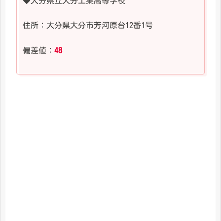
◆大分県立大分工業高等学校
住所：大分県大分市芳河原台12番1号
偏差値：
48