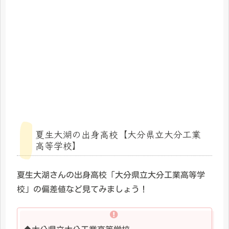
夏生大湖の出身高校【大分県立大分工業
高等学校】
夏生大湖さんの出身高校「大分県立大分工業高等学
校」の偏差値など見てみましょう！