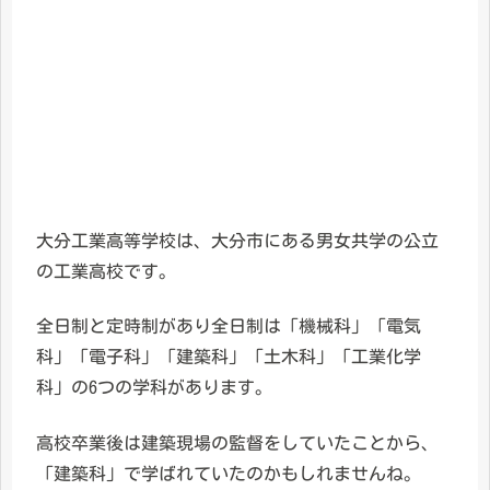
大分工業高等学校は、大分市にある男女共学の公立
の工業高校です。
全日制と定時制があり全日制は「機械科」「電気
科」「電子科」「建築科」「土木科」「工業化学
科」の6つの学科があります。
高校卒業後は建築現場の監督をしていたことから、
「建築科」で学ばれていたのかもしれませんね。