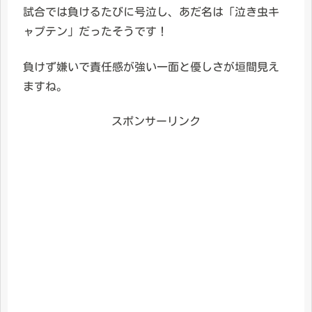
試合では負けるたびに号泣し、あだ名は「泣き虫キ
ャプテン」だったそうです！
負けず嫌いで責任感が強い一面と優しさが垣間見え
ますね。
スポンサーリンク