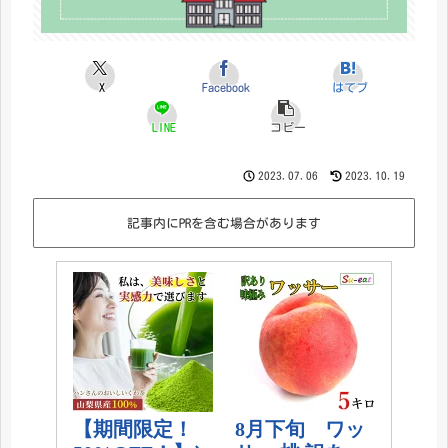
X
Facebook
はてブ
LINE
コピー
2023.07.06
2023.10.19
記事内にPRを含む場合があります