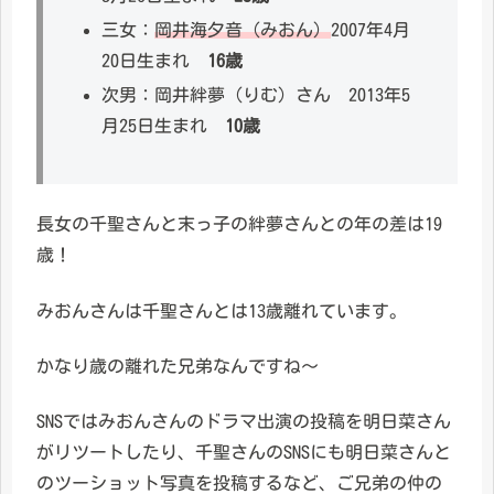
三女：
岡井海夕音（みおん）
2007年4月
20日生まれ
16歳
次男：岡井絆夢（りむ）さん 2013年5
月25日生まれ
10歳
長女の千聖さんと末っ子の絆夢さんとの年の差は19
歳！
みおんさんは千聖さんとは13歳離れています。
かなり歳の離れた兄弟なんですね～
SNSではみおんさんのドラマ出演の投稿を明日菜さん
がリツートしたり、千聖さんのSNSにも明日菜さんと
のツーショット写真を投稿するなど、ご兄弟の仲の