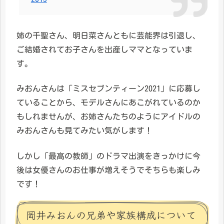
姉の千聖さん、明日菜さんともに芸能界は引退し、
ご結婚されてお子さんを出産しママとなっていま
す。
みおんさんは「ミスセブンティーン2021」に応募し
ていることから、モデルさんにあこがれているのか
もしれませんが、お姉さんたちのようにアイドルの
みおんさんも見てみたい気がします！
しかし「最高の教師」のドラマ出演をきっかけに今
後は女優さんのお仕事が増えそうでそちらも楽しみ
です！
岡井みおんの兄弟や家族構成について