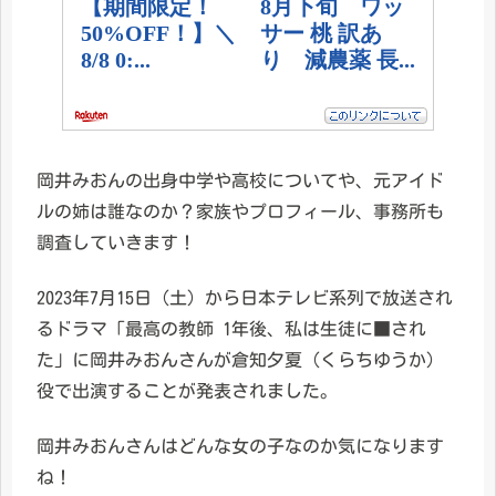
岡井みおんの出身中学や高校についてや、元アイド
ルの姉は誰なのか？家族やプロフィール、事務所も
調査していきます！
2023年7月15日（土）から日本テレビ系列で放送され
るドラマ「最高の教師 1年後、私は生徒に■され
た」に岡井みおんさんが倉知夕夏（くらちゆうか）
役で出演することが発表されました。
岡井みおんさんはどんな女の子なのか気になります
ね！