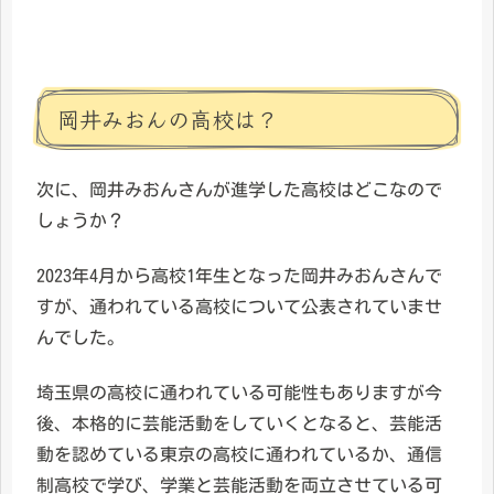
岡井みおんの高校は？
次に、岡井みおんさんが進学した高校はどこなので
しょうか？
2023年4月から高校1年生となった岡井みおんさんで
すが、通われている高校について公表されていませ
んでした。
埼玉県の高校に通われている可能性もありますが今
後、本格的に芸能活動をしていくとなると、芸能活
動を認めている東京の高校に通われているか、通信
制高校で学び、学業と芸能活動を両立させている可