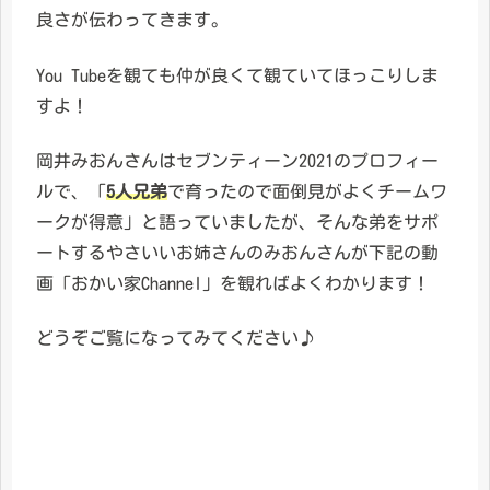
良さが伝わってきます。
You Tubeを観ても仲が良くて観ていてほっこりしま
すよ！
岡井みおんさんはセブンティーン2021のプロフィー
ルで、「
5人兄弟
で育ったので面倒見がよくチームワ
ークが得意」と語っていましたが、そんな弟をサポ
ートするやさいいお姉さんのみおんさんが下記の動
画「おかい家Channel」を観ればよくわかります！
どうぞご覧になってみてください♪