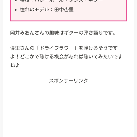
憧れのモデル：田中杏里
岡井みおんさんの趣味はギターの弾き語りです。
優里さんの「ドライフラワー」を弾けるそうです
よ！どこかで聴ける機会があれば聴いてみたいです
ね♪
スポンサーリンク