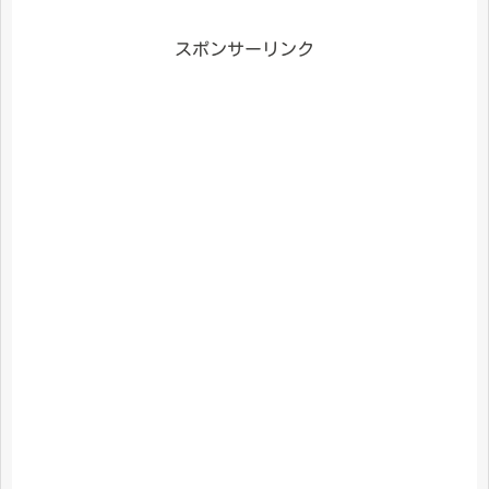
スポンサーリンク