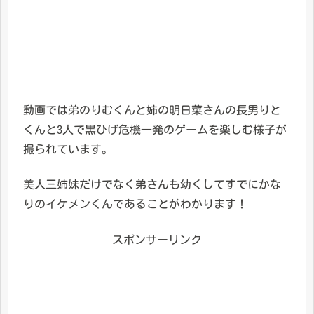
動画では弟のりむくんと姉の明日菜さんの長男りと
くんと3人で黒ひげ危機一発のゲームを楽しむ様子が
撮られています。
美人三姉妹だけでなく弟さんも幼くしてすでにかな
りのイケメンくんであることがわかります！
スポンサーリンク