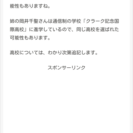
能性もありますね。
姉の岡井千聖さんは通信制の学校「クラーク記念国
際高校」に進学しているので、同じ高校を選ばれた
可能性もあります。
高校については、わかり次第追記します。
スポンサーリンク