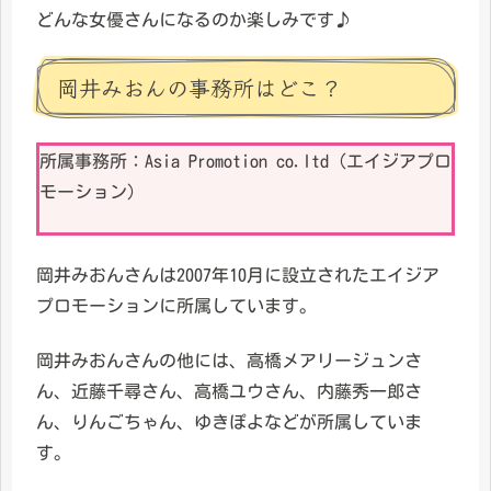
どんな女優さんになるのか楽しみです♪
岡井みおんの事務所はどこ？
所属事務所：Asia Promotion co.ltd（エイジアプロ
モーション）
岡井みおんさんは2007年10月に設立されたエイジア
プロモーションに所属しています。
岡井みおんさんの他には、高橋メアリージュンさ
ん、近藤千尋さん、高橋ユウさん、内藤秀一郎さ
ん、りんごちゃん、ゆきぽよなどが所属していま
す。