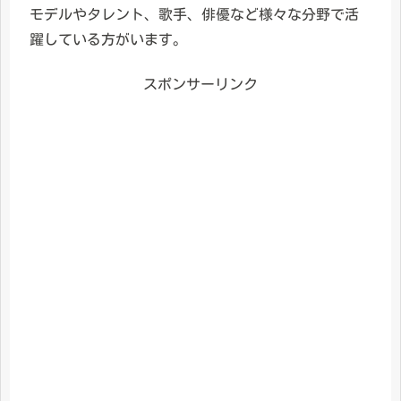
モデルやタレント、歌手、俳優など様々な分野で活
躍している方がいます。
スポンサーリンク