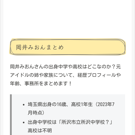
岡井みおんまとめ
岡井みおんさんの出身中学や高校はどこなのか？元
アイドルの姉や家族について、経歴プロフィールや
年齢、事務所をまとめます！
埼玉県出身の16歳、高校1年生（2023年7
月時点）
出身中学校は「所沢市立所沢中学校？」
高校は不明