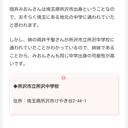
岡井みおんさんは埼玉県所沢市出身ということなの
で、おそらく埼玉にある地元の中学に通われていた
と思われます。
しかし、姉の岡井千聖さんが所沢市立所沢中学校に
通われていたことがわかっているので、姉妹である
ことから、みおんさんも同じ中学出身の可能性が高
いです。
◆
所沢市立所沢中学校
住所：埼玉県所沢市けやき台2-44-1