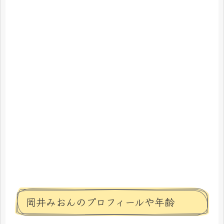
岡井みおんのプロフィールや年齢