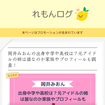
本ページはプロモーションが含まれています
岡井みおんの出身中学や高校は？元アイド
ルの姉は誰なのか家族やプロフィールも調
査！
エンタメ