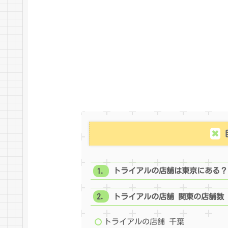
トライアルの店舗は東京にある？
トライアルの店舗 関東の店舗数
トライアルの店舗 千葉