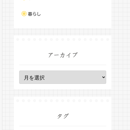
暮らし
アーカイブ
タグ