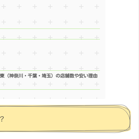
東（神奈川・千葉・埼玉）の店舗数や安い理由
？