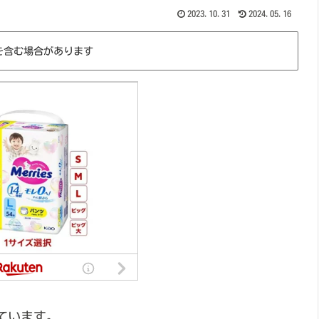
2023.10.31
2024.05.16
を含む場合があります
ています。