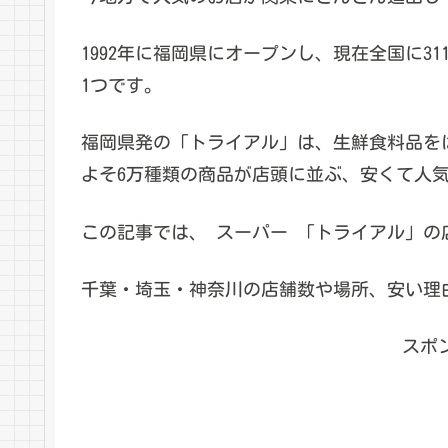
1992年に福岡県にオープンし、現在全国に3
1つです。
福岡県発の「トライアル」は、生鮮食料品を
よそ6万種類の商品が店頭に並ぶ、安くて人
この記事では、 スーパー 「トライアル」の
千葉・埼玉・神奈川の店舗数や場所、安い理
スポ