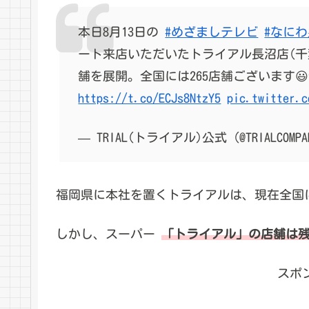
本日8月13日の
#めざましテレビ
#なに
ート来店いただいたトライアル長沼店(千
舗を展開。全国には265店舗ございます
https://t.co/ECJs8NtzY5
pic.twitter.c
— TRIAL(トライアル)公式 (@TRIALCOMPA
福岡県に本社を置くトライアルは、現在全国に3
しかし、スーパー
「トライアル」の店舗は
スポ