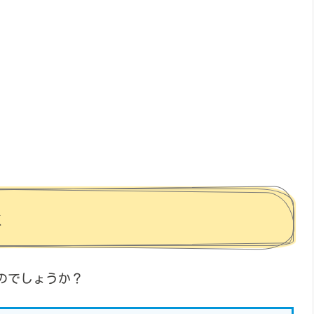
数
のでしょうか？