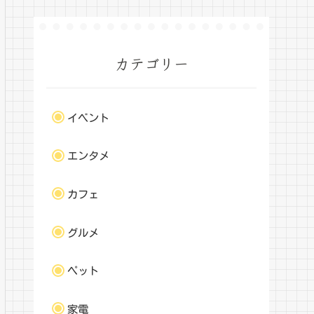
カテゴリー
イベント
エンタメ
カフェ
グルメ
ペット
家電