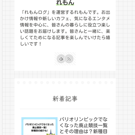
れもん
「れもんログ」を運営するれもんです。お出
かけ情報や新しいカフェ、気になるエンタメ
情報を中心に、皆さんの暮らしに役立つ楽し
い話題をお届けします。皆さんと一緒に、楽
しくてためになる記事を楽しんでいけたら嬉
しいです！
新着記事
パリオリンピックでな
くなった廃止競技一覧
とその理由は？新種目