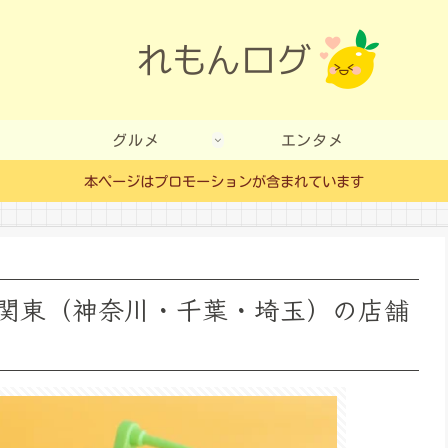
グルメ
エンタメ
本ページはプロモーションが含まれています
関東（神奈川・千葉・埼玉）の店舗