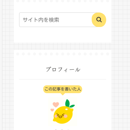
プロフィール
この記事を書いた人