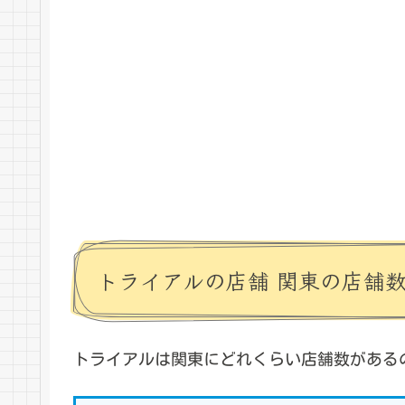
トライアルの店舗 関東の店舗
トライアルは関東にどれくらい店舗数がある