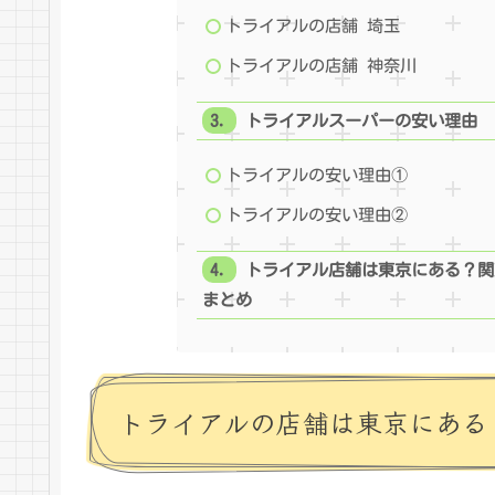
トライアルの店舗 埼玉
トライアルの店舗 神奈川
トライアルスーパーの安い理由
トライアルの安い理由①
トライアルの安い理由②
トライアル店舗は東京にある？関
まとめ
トライアルの店舗は東京にある