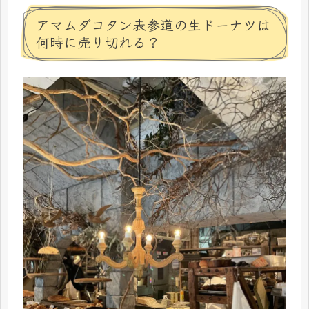
アマムダコタン表参道の生ドーナツは
何時に売り切れる？