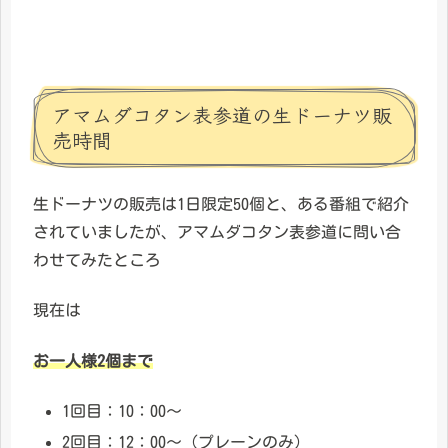
アマムダコタン表参道の生ドーナツ販
売時間
生ドーナツの販売は1日限定50個と、ある番組で紹介
されていましたが、アマムダコタン表参道に問い合
わせてみたところ
現在は
お一人様2個まで
1回目：10：00～
2回目：12：00～（プレーンのみ）