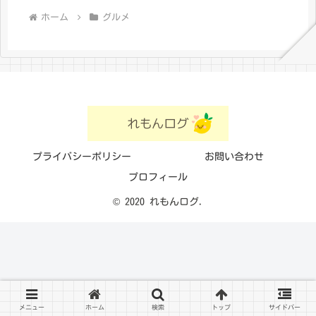
ホーム
グルメ
プライバシーポリシー
お問い合わせ
プロフィール
© 2020 れもんログ.
メニュー
ホーム
検索
トップ
サイドバー