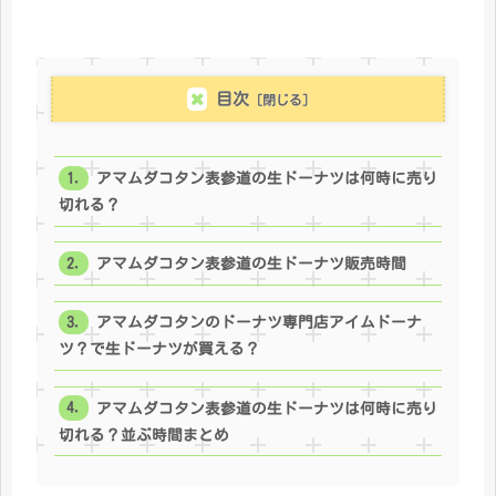
目次
アマムダコタン表参道の生ドーナツは何時に売り
切れる？
アマムダコタン表参道の生ドーナツ販売時間
アマムダコタンのドーナツ専門店アイムドーナ
ツ？で生ドーナツが買える？
アマムダコタン表参道の生ドーナツは何時に売り
切れる？並ぶ時間まとめ