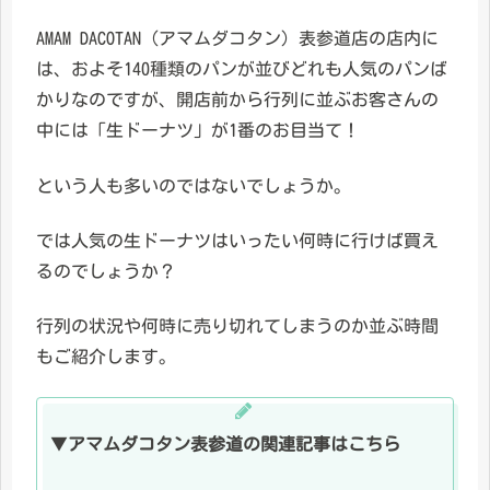
AMAM DACOTAN（アマムダコタン）表参道店の店内に
は、およそ140種類のパンが並びどれも人気のパンば
かりなのですが、開店前から行列に並ぶお客さんの
中には「生ドーナツ」が1番のお目当て！
という人も多いのではないでしょうか。
では人気の生ドーナツはいったい何時に行けば買え
るのでしょうか？
行列の状況や何時に売り切れてしまうのか並ぶ時間
もご紹介します。
▼
アマムダコタン表参道の関連記事はこちら