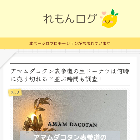
本ページはプロモーションが含まれています
アマムダコタン表参道の生ドーナツは何時
に売り切れる？並ぶ時間も調査！
グルメ