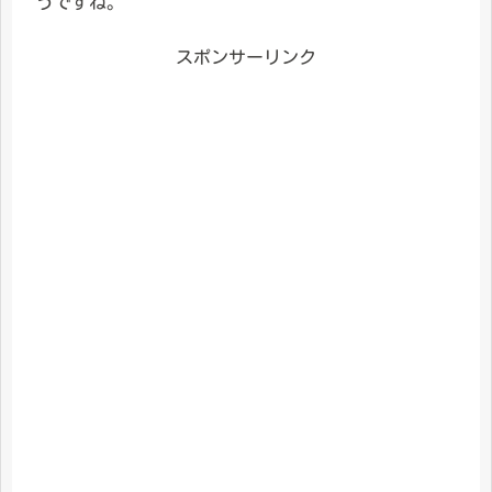
うですね。
スポンサーリンク