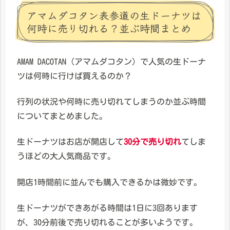
アマムダコタン表参道の生ドーナツは
何時に売り切れる？並ぶ時間まとめ
AMAM DACOTAN（アマムダコタン）で人気の生ドーナ
ツは何時に行けば買えるのか？
行列の状況や何時に売り切れてしまうのか並ぶ時間
についてまとめました。
生ドーナツはお店が開店して
30分で売り切れ
てしま
うほどの大人気商品です。
開店1時間前に並んでも購入できるかは微妙です。
生ドーナツができあがる時間は1日に3回あります
が、30分前後で売り切れることが多いようです。