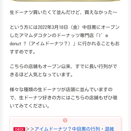
生ドーナツ買いたくて並んだけど、買えなかった～
という方には2022年3月18日（金）中目黒にオープン
したアマムダコタンのドーナッツ専門店「I’m
donut ?（アイムドーナツ？）」に行かれることもお
すすめです。
こちらの店舗もオープン以来、すでに長い行列がで
きるほど人気となっています。
様々な種類の生ドーナツが店頭に並んでいますの
で、生ドーナツ好きの方にはこちらの店舗もぜひ覗
いてみてください。
＞＞
アイムドーナツ？中目黒の行列・混雑
CHECK