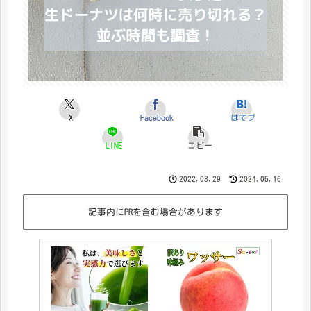
X
Facebook
はてブ
LINE
コピー
2022.03.29
2024.05.16
記事内にPRを含む場合があります