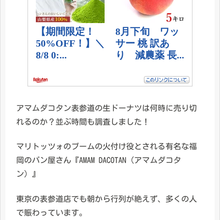
アマムダコタン表参道の生ドーナツは何時に売り切
れるのか？並ぶ時間も調査しました！
マリトッツォのブームの火付け役とされる有名な福
岡のパン屋さん『AMAM DACOTAN（アマムダコタ
ン）』
東京の表参道店でも朝から行列が絶えず、多くの人
で賑わっています。