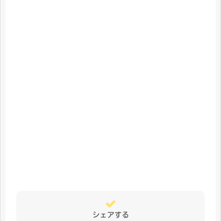
シェアする