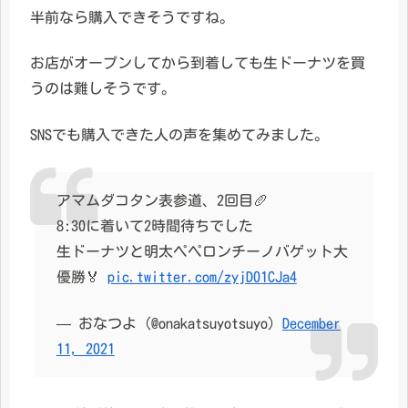
半前なら購入できそうですね。
お店がオープンしてから到着しても生ドーナツを買
うのは難しそうです。
SNSでも購入できた人の声を集めてみました。
アマムダコタン表参道、2回目🥖
8:30に着いて2時間待ちでした
生ドーナツと明太ペペロンチーノバゲット大
優勝🏅
pic.twitter.com/zyjD01CJa4
— おなつよ (@onakatsuyotsuyo)
December
11, 2021