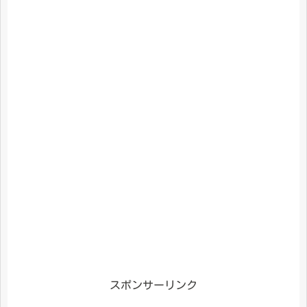
スポンサーリンク