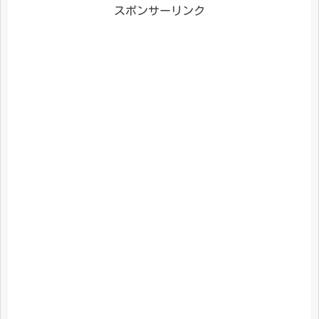
スポンサーリンク