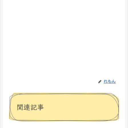
れもん
関連記事