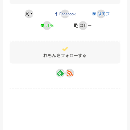
X
Facebook
はてブ
LINE
コピー
れもんをフォローする