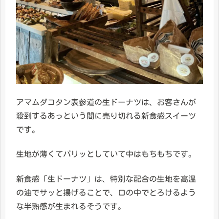
アマムダコタン表参道の生ドーナツは、お客さんが
殺到するあっという間に売り切れる新食感スイーツ
です。
生地が薄くてパリッとしていて中はもちもちです。
新食感「生ドーナツ」は、特別な配合の生地を高温
の油でサッと揚げることで、口の中でとろけるよう
な半熟感が生まれるそうです。