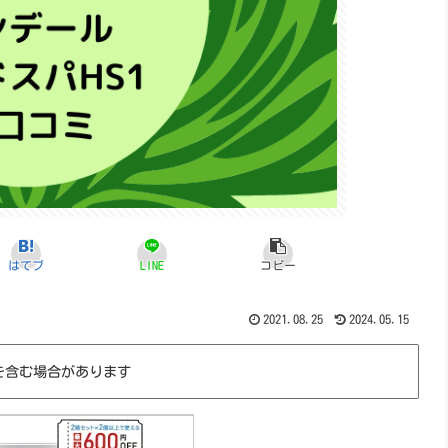
はてブ
LINE
コピー
2021.08.25
2024.05.15
を含む場合があります