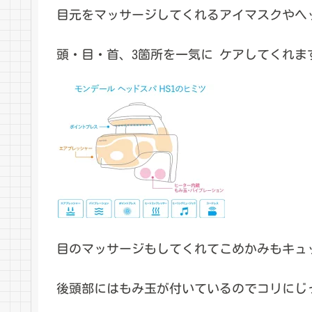
目元をマッサージしてくれるアイマスクやヘ
頭・目・首、3箇所を一気に ケアしてくれま
目のマッサージもしてくれてこめかみもキュ
後頭部にはもみ玉が付いているのでコリにじ