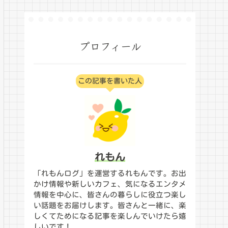
プロフィール
この記事を書いた人
れもん
「れもんログ」を運営するれもんです。お出
かけ情報や新しいカフェ、気になるエンタメ
情報を中心に、皆さんの暮らしに役立つ楽し
い話題をお届けします。皆さんと一緒に、楽
しくてためになる記事を楽しんでいけたら嬉
しいです！