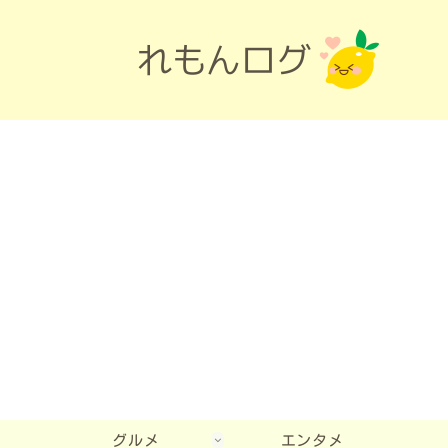
グルメ
エンタメ