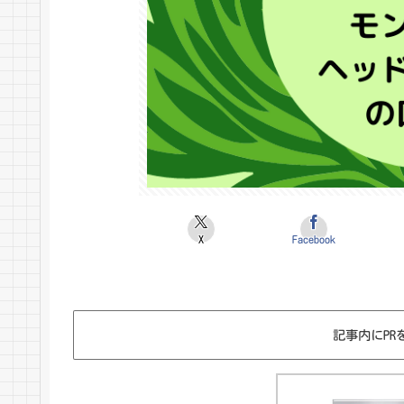
X
Facebook
記事内にPR