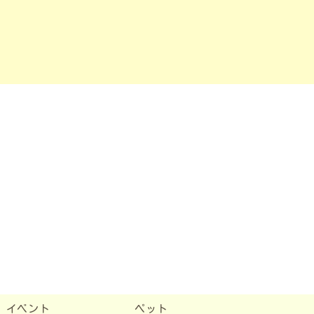
イベント
ペット