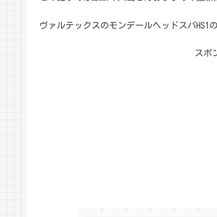
ヴァルテックスのモンデールヘッドスパHS1
スポ