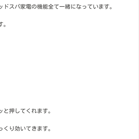
ッドスパ家電の機能全て一緒になっています。
す。
ッと押してくれます。
っくり効いてきます。