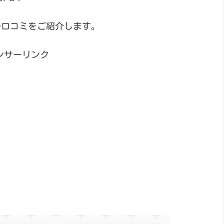
の口コミをご紹介します。
ンサーリンク