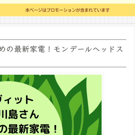
本ページはプロモーションが含まれています
めの最新家電！モンデールヘッドス