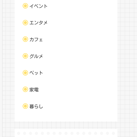
イベント
エンタメ
カフェ
グルメ
ペット
家電
暮らし