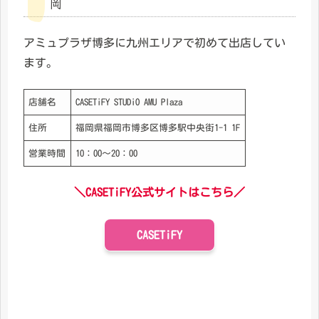
岡
アミュプラザ博多に九州エリアで初めて出店してい
ます。
店舗名
CASETiFY STUDiO AMU Plaza
住所
福岡県福岡市博多区博多駅中央街1-1 1F
営業時間
10：00〜20：00
＼CASETiFY公式サイトはこちら／
CASETiFY