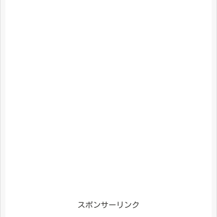
スポンサーリンク