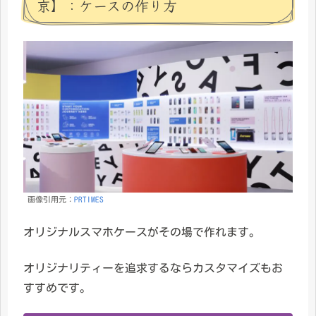
京】：ケースの作り方
画像引用元：
PRTIMES
オリジナルスマホケースがその場で作れます。
オリジナリティーを追求するならカスタマイズもお
すすめです。