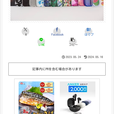
X
Facebook
はてブ
LINE
コピー
2023.05.24
2024.05.16
記事内にPRを含む場合があります