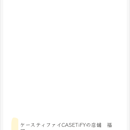
ケースティファイCASETiFYの店舗 福