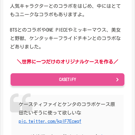
人気キャラクターとのコラボをはじめ、中にはとて
もユニークなコラボもありますよ。
BTSとのコラボやONE PIECEやミッキーマウス、美女
と野獣、ケンタッキーフライドチキンとのコラボな
どありました。
＼世界に一つだけのオリジナルケースを作る／
CASETiFY
ケースティファイとケンタのコラボケース原
田たいぞうに使って欲しいな
pic.twitter.com/kplF7Ecwqf