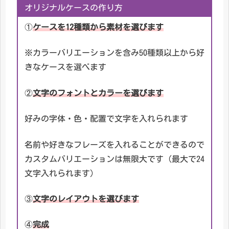
オリジナルケースの作り方
①
ケースを12種類から素材を選びます
※カラーバリエーションを含み50種類以上から好
きなケースを選べます
②
文字のフォントとカラーを選びます
好みの字体・色・配置で文字を入れられます
名前や好きなフレーズを入れることができるので
カスタムバリエーションは無限大です（最大で24
文字入れられます）
③
文字のレイアウトを選びます
④
完成