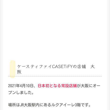
ケースティファイCASETiFYの店舗 大
阪
2021年4月10日、
日本初となる常設店舗
が大阪にオー
プンしました。
場所はJR大阪駅内にあるルクアイーレ3階です。