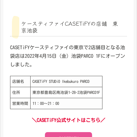
ケースティファイCASETiFYの店舗 東
京池袋
CASETiFYケースティファイの東京で2店舗目となる池
袋店は2022年4月15日（金）池袋PARCO 1Fにオープン
しました。
店舗名
CASETiFY STUDiO Ikebukuro PARCO
住所
東京都豊島区南池袋1-28-2池袋PARCO1F
営業時間
11：00〜21：00
＼CASETiFY公式サイトはこちら／