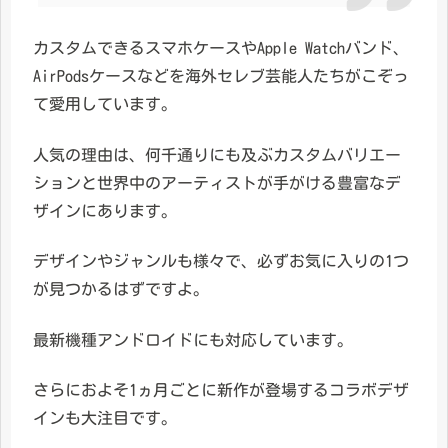
カスタムできるスマホケースやApple Watchバンド、
AirPodsケースなどを海外セレブ芸能人たちがこぞっ
て愛用しています。
人気の理由は、何千通りにも及ぶカスタムバリエー
ションと世界中のアーティストが手がける豊富なデ
ザインにあります。
デザインやジャンルも様々で、必ずお気に入りの1つ
が見つかるはずですよ。
最新機種アンドロイドにも対応しています。
さらにおよそ1ヵ月ごとに新作が登場するコラボデザ
インも大注目です。