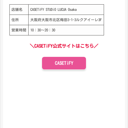
店舗名
CASETiFY STUDiO LUCUA Osaka
住所
大阪府大阪市北区梅田3-1-3ルクアイーレ3F
営業時間
10：30〜20：30
＼CASETiFY公式サイトはこちら／
CASETiFY