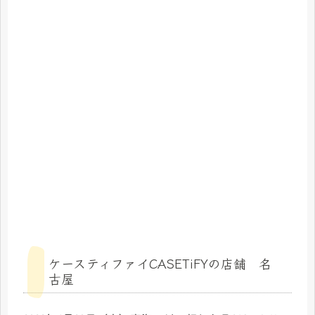
ケースティファイCASETiFYの店舗 名
古屋