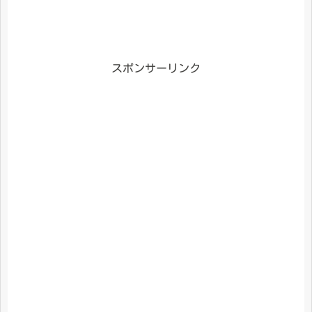
スポンサーリンク