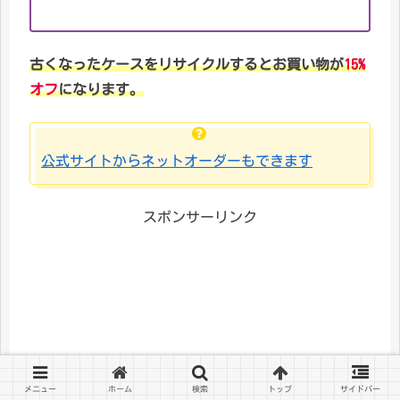
古くなったケースをリサイクルするとお買い物が
15%
オフ
になります。
公式サイトからネットオーダーもできます
スポンサーリンク
メニュー
ホーム
検索
トップ
サイドバー