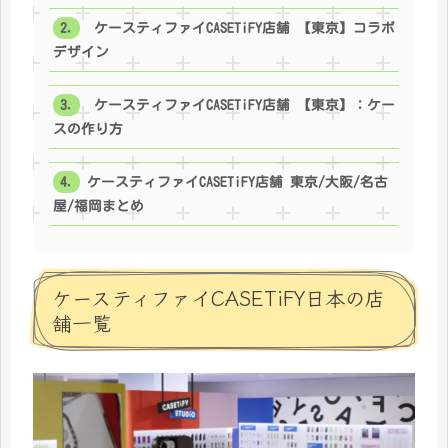
ケースティファイCASETiFY店舗 【東京】コラボ
デザイン
ケースティファイCASETiFY店舗 【東京】：ケー
スの作り方
ケースティファイCASETiFY店舗 東京/大阪/名古
屋/福岡まとめ
ケースティファイCASETiFY日本の店
舗一覧