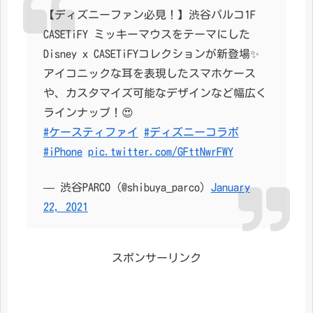
【ディズニーファン必見！】渋谷パルコ1F
CASETiFY ミッキーマウスをテーマにした
Disney x CASETiFYコレクションが新登場✨
アイコニックな耳を表現したスマホケース
や、カスタマイズ可能なデザインなど幅広く
ラインナップ！😍
#ケースティファイ
#ディズニーコラボ
#iPhone
pic.twitter.com/GFttNwrFWY
— 渋谷PARCO (@shibuya_parco)
January
22, 2021
スポンサーリンク