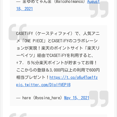
— 🎀ゆめてゃん🎀 (@alcoholmanco)
August
18, 2021
CASETiFY（ケースティファイ）で、人気アニ
メ「ONE PIECE」とCASETiFYのコラボレーシ
ョンが実現！楽天のポイントサイト「楽天リ
ーベイツ」経由でCASETiFYを利用すると、
+７．５％分楽天ポイントが貯まってお得！
ここからの登録＆3,000円以上の利用で600円
相当プレゼント！
https://t.co/o6u4Tom1fz
pic.twitter.com/DIoIfVEPIB
— hare (@yosina_hare)
May 15, 2021