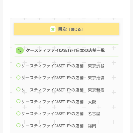
目次
ケースティファイCASETiFY日本の店舗一覧
ケースティファイCASETiFYの店舗 東京渋谷
ケースティファイCASETiFYの店舗 東京池袋
ケースティファイCASETiFYの店舗 東京新宿
ケースティファイCASETiFYの店舗 大阪
ケースティファイCASETiFYの店舗 名古屋
ケースティファイCASETiFYの店舗 福岡