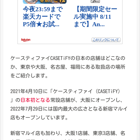
ケースティファイCASETiFYの日本の店舗はどこなの
か、東京や大阪、名古屋、福岡にある取扱店の場所
をご紹介します。
2021年4月10日に「ケースティファイ（CASETiFY）
」の
日本初となる
常設店舗が、大阪にオープンし、
2022年7月29日には国内最大の広さとなる新宿マルイ
店もオープンしています。
新宿マルイ店も加わり、大阪1店舗、東京3店舗、名