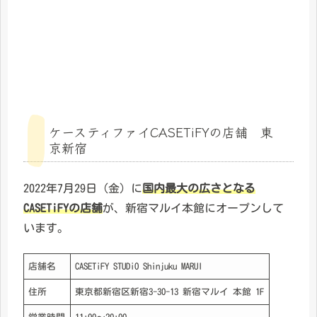
ケースティファイCASETiFYの店舗 東
京新宿
2022年7月29日（金）に
国内最大の広さとなる
CASETiFYの店舗
が、新宿マルイ本館にオープンして
います。
店舗名
CASETiFY STUDiO Shinjuku MARUI
住所
東京都新宿区新宿3-30-13 新宿マルイ 本館 1F