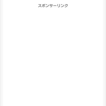
スポンサーリンク