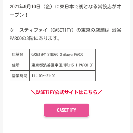
2021年9月10日（金）に東日本で初となる常設店がオ
ープン！
ケースティファイ（CASETiFY）の東京の店舗は 渋谷
PARCOの3階にあります。
店舗名
CASETiFY STUDiO Shibuya PARCO
住所
東京都渋谷区宇田川町15-1 PARCO 3F
営業時間
11：00～21:00
＼CASETiFY公式サイトはこちら／
CASETiFY