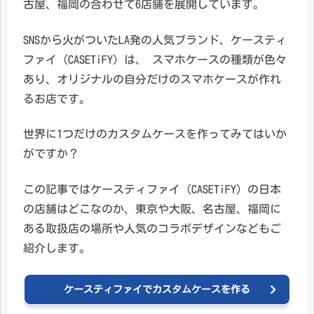
古屋、福岡の合わせて6店舗を展開しています。
SNSから火がついたLA発の人気ブランド、ケースティ
ファイ（CASETiFY）は、 スマホケースの種類が色々
あり、オリジナルの自分だけのスマホケースが作れ
るお店です。
世界に1つだけのカスタムケースを作ってみてはいか
がですか？
この記事ではケースティファイ（CASETiFY）の日本
の店舗はどこなのか、東京や大阪、名古屋、福岡に
ある取扱店の場所や人気のコラボデザインなどもご
紹介します。
ケースティファイでカスタムケースを作る