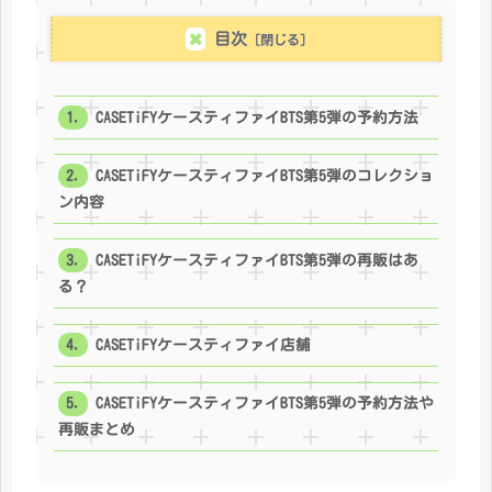
目次
CASETiFYケースティファイBTS第5弾の予約方法
CASETiFYケースティファイBTS第5弾のコレクショ
ン内容
CASETiFYケースティファイBTS第5弾の再販はあ
る？
CASETiFYケースティファイ店舗
CASETiFYケースティファイBTS第5弾の予約方法や
再販まとめ