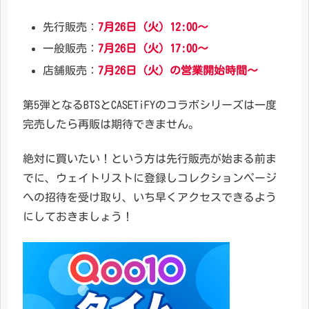
先行販売：
7月26日（火）12:00～
一般販売：
7月26日（火）17:00～
店舗販売：
7月26日（火）の営業開始時間～
第5弾となるBTSとCASETiFYのコラボシリーズは一度
完売したら再販は期待できません。
絶対に買いたい！という方は先行販売が始まる前ま
でに、ウェイトリストに登録しコレクションページ
への招待を受け取り、いち早くアクセスできるよう
にしておきましょう！