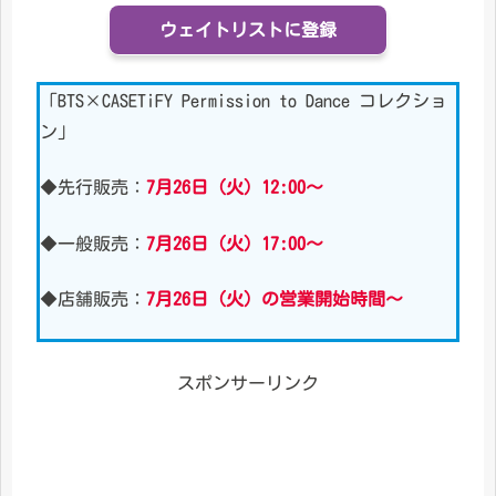
ウェイトリストに登録
「BTS×CASETiFY Permission to Dance コレクショ
ン」
◆先行販売：
7月26日（火）12:00～
◆一般販売：
7月26日（火）17:00～
◆店舗販売：
7月26日（火）の営業開始時間
～
スポンサーリンク