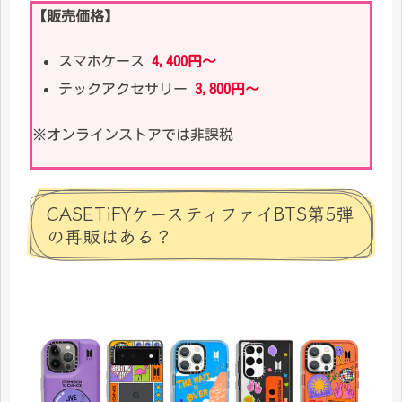
【販売価格】
スマホケース
4,400円〜
テックアクセサリー
3,800円〜
※オンラインストアでは非課税
CASETiFYケースティファイBTS第5弾
の再販はある？