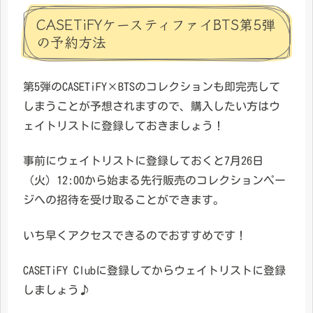
CASETiFYケースティファイBTS第5弾
の予約方法
第5弾のCASETiFY×BTSのコレクションも即完売して
しまうことが予想されますので、購入したい方はウ
ェイトリストに登録しておきましょう！
事前にウェイトリストに登録しておくと7月26日
（火）12:00から始まる先行販売のコレクションペー
ジへの招待を受け取ることができます。
いち早くアクセスできるのでおすすめです！
CASETiFY Clubに登録してからウェイトリストに登録
しましょう♪