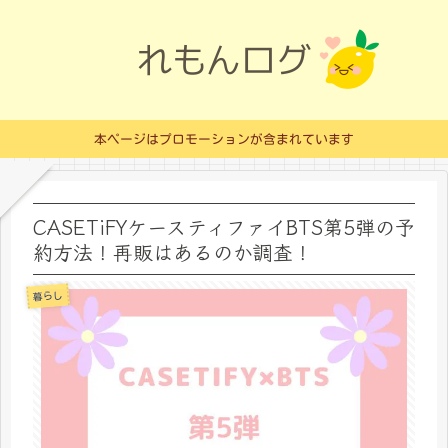
本ページはプロモーションが含まれています
CASETiFYケースティファイBTS第5弾の予
約方法！再販はあるのか調査！
暮らし