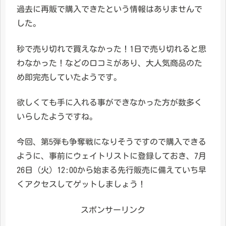
過去に再販で購入できたという情報はありませんで
した。
秒で売り切れで買えなかった！1日で売り切れると思
わなかった！などの口コミがあり、大人気商品のた
め即完売していたようです。
欲しくても手に入れる事ができなかった方が数多く
いらしたようですね。
今回、第5弾も争奪戦になりそうですので購入できる
ように、事前にウェイトリストに登録しておき、7月
26日（火）12:00から始まる先行販売に備えていち早
くアクセスしてゲットしましょう！
スポンサーリンク