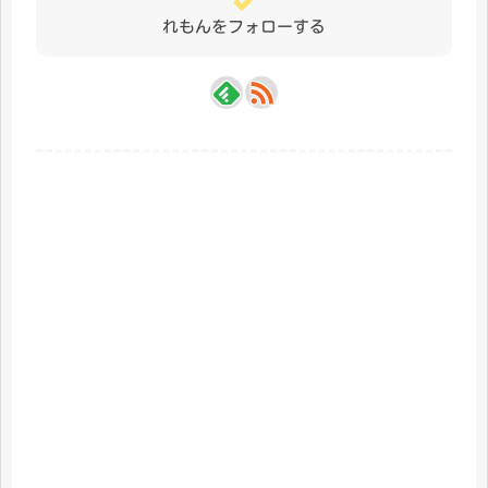
れもんをフォローする