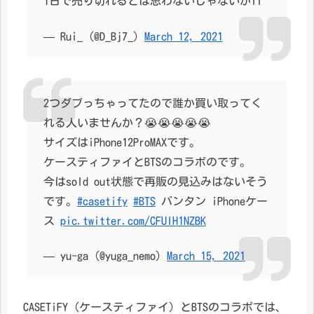
1日で売り切れるとは思わないじゃないかTT
— Rui_ (@D_Bj7_)
March 12, 2021
2つダブっちゃってたので誰か買い取ってく
れる人いませんか？😭😭😭😭😭
サイズはiPhone12ProMAXです。
ケースティファイとBTSのコラボのです。
今はsold out状態で再販の見込みはないそう
です。
#casetify
#BTS
バンタン iPhoneケー
ス
pic.twitter.com/CFUIH1NZBK
— yu-ga (@yuga_nemo)
March 15, 2021
CASETiFY（ケースティファイ）とBTSのコラボでは、