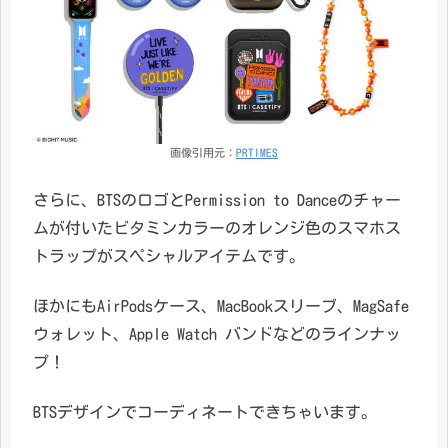
画像引用元：
PRTIMES
さらに、BTSのロゴとPermission to Danceのチャー
ムが付いたビタミンカラーのオレンジ色のスマホス
トラップがスペシャルアイテムです。
ほかにもAirPodsケース、MacBookスリーブ、MagSafe
ウォレット、Apple Watch バンドなどのラインナッ
プ！
BTSデザインでコーディネートできちゃいます。