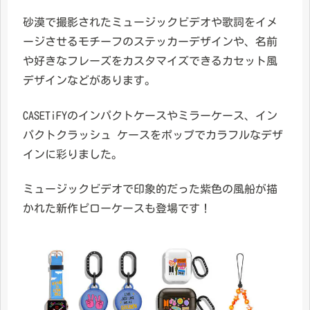
砂漠で撮影されたミュージックビデオや歌詞をイメ
ージさせるモチーフのステッカーデザインや、名前
や好きなフレーズをカスタマイズできるカセット風
デザインなどがあります。
CASETiFYのインパクトケースやミラーケース、イン
パクトクラッシュ ケースをポップでカラフルなデザ
インに彩りました。
ミュージックビデオで印象的だった紫色の風船が描
かれた新作ピローケースも登場です！