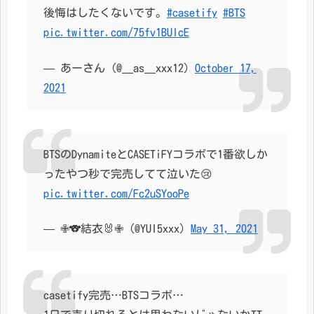
後悔はしたくないです。
#casetify
#BTS
pic.twitter.com/75fv1BUlcE
— あーさん (@__as__xxx12)
October 17,
2021
BTSのDynamiteとCASETiFYコラボで1番欲しか
ったやつ秒で完売してて泣いた😢
pic.twitter.com/Fc2uSYooPe
— ✙🐨結衣🐰✙ (@YUI5xxx)
May 31, 2021
casetify完売…BTSコラボ…