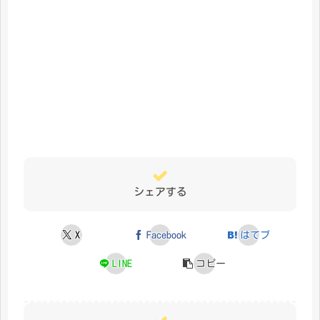
シェアする
X
Facebook
はてブ
LINE
コピー