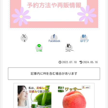
X
Facebook
はてブ
LINE
コピー
2022.07.18
2024.05.16
記事内にPRを含む場合があります