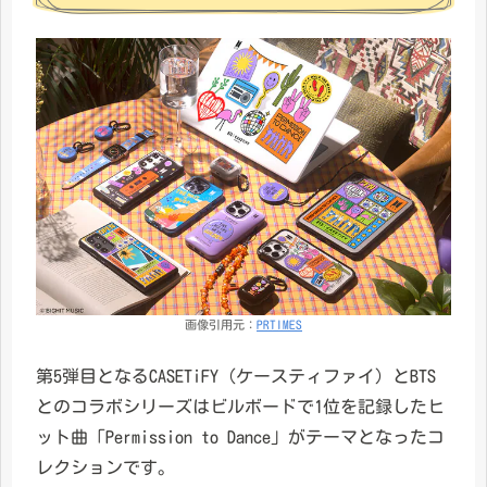
画像引用元：
PRTIMES
第5弾目となるCASETiFY（ケースティファイ）とBTS
とのコラボシリーズはビルボードで1位を記録したヒ
ット曲「Permission to Dance」がテーマとなったコ
レクションです。