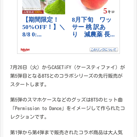
7月26日（火）からCASETiFY（ケースティファイ）が
第5弾目となるBTSとのコラボシリーズの先行販売が
スタートします。
第5弾のスマホケースなどのグッズはBTSのヒット曲
「Permission to Dance」をイメージして作られたコ
レクションです。
第1弾から第4弾まで販売されたコラボ商品は大人気