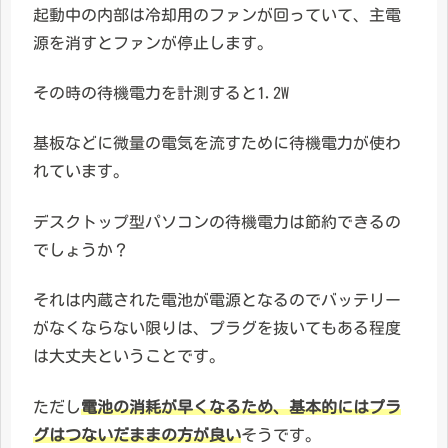
起動中の内部は冷却用のファンが回っていて、主電
源を消すとファンが停止します。
その時の待機電力を計測すると1.2W
基板などに微量の電気を流すために待機電力が使わ
れています。
デスクトップ型パソコンの待機電力は節約できるの
でしょうか？
それは内蔵された電池が電源となるのでバッテリー
がなくならない限りは、プラグを抜いてもある程度
は大丈夫ということです。
ただし
電池の消耗が早くなるため、基本的にはプラ
グはつないだままの方が良い
そうです。