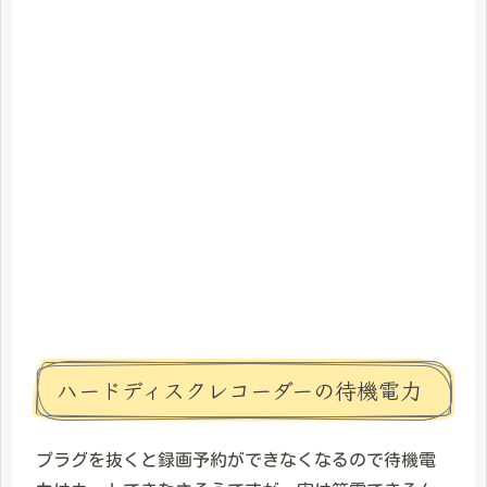
ハードディスクレコーダーの待機電力
プラグを抜くと録画予約ができなくなるので待機電