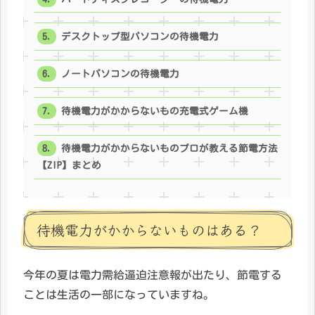
デスクトップ型パソコンの待機電力
ノートパソコンの待機電力
待機電力がかからないもの充電式ゲーム機
待機電力がかからないものプロが教える節電方法
【ZIP】まとめ
待機電力がかからないものはある？
今年の夏は電力需給逼迫注意報が出たり、節電する
ことは生活の一部になっていますね。