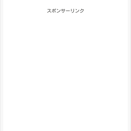
スポンサーリンク