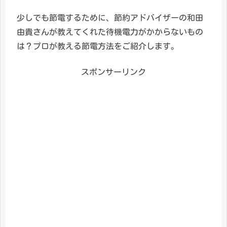
少しでも節電するために、節約アドバイザーの和田
由貴さんが教えてくれた待機電力がかからないもの
は？プロが教える節電方法をご紹介します。
スポンサーリンク