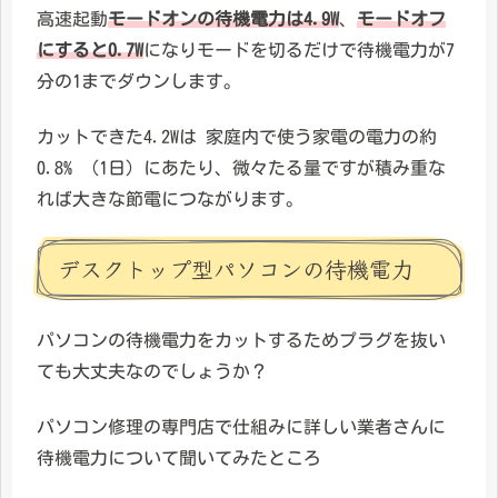
高速起動
モードオンの待機電力は4.9W
、
モードオフ
にすると0.7W
になりモードを切るだけで待機電力が7
分の1までダウンします。
カットできた4.2Wは 家庭内で使う家電の電力の約
0.8% （1日）にあたり、微々たる量ですが積み重な
れば大きな節電につながります。
デスクトップ型パソコンの待機電力
パソコンの待機電力をカットするためプラグを抜い
ても大丈夫なのでしょうか？
パソコン修理の専門店で仕組みに詳しい業者さんに
待機電力について聞いてみたところ