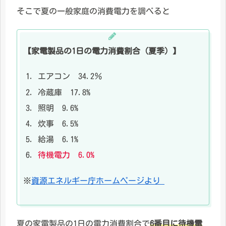
そこで夏の一般家庭の消費電力を調べると
【家電製品の1日の電力消費割合（夏季）】
エアコン 34.2％
冷蔵庫 17.8%
照明 9.6%
炊事 6.5%
給湯 6.1%
待機電力 6.0%
※
資源エネルギー庁ホームページより
夏の家電製品の1日の電力消費割合で
6番目に待機電