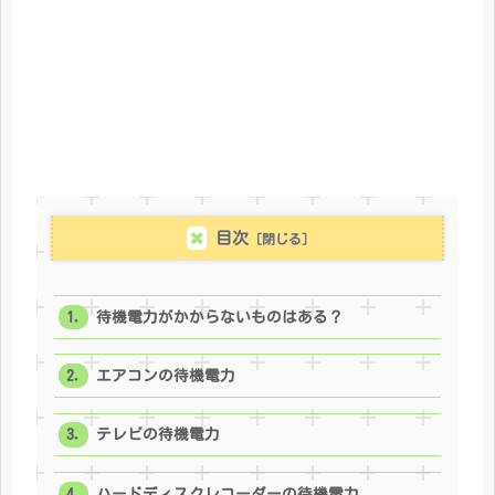
目次
待機電力がかからないものはある？
エアコンの待機電力
テレビの待機電力
ハードディスクレコーダーの待機電力