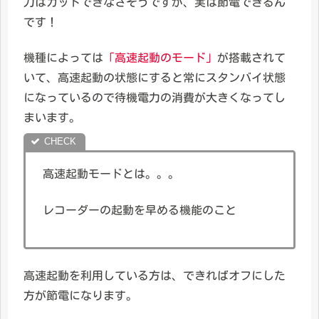
力はカットできなさそうですが、実は節電できるん
です！
機種によっては
「高速起動のモード」
が搭載されて
いて、高速起動の状態にすると常にスタンバイ状態
になっているので待機電力の消費が大きくなってし
まいます。
高速起動モードとは。。。
レコーダーの起動を早める機能のこと
高速起動を利用している方は、できればオフにした
方が節電になります。