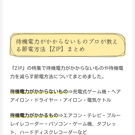
待機電力がかからないものプロが教え
る節電方法【ZIP】まとめ
『ZIP』の特集で待機電力がかからないものや待機電
力を減らす節電方法についてまとめました。
待機電力がかからないもの
⇒充電式ゲーム機・ヘア
アイロン・ドライヤー・アイロン・電気ケトル
待機電力がかかるもの
⇒エアコン・テレビ・ブルー
レイレコーダー・パソコン・ゲーム機、タブレッ
ト、ハードディスクレコーダーなど