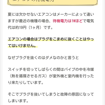
夏には欠かせないエアコンはメーカーによって違い
ますが最近の機種の場合、
待機電力は1Wほど
で電気
代は約19円（1ヶ月）です。
エアコンの場合はプラグをこまめに抜くことはやっ
てはいけません。
なぜプラグを抜くのはダメなのかと言うと
スイッチを切ってしばらくの間はパイプの中を冷媒
（熱を循環させるガス）が室外機と室内機を行った
り来たりしています。
そこでプラグを抜いてしまうと故障の原因になって
しまいます。