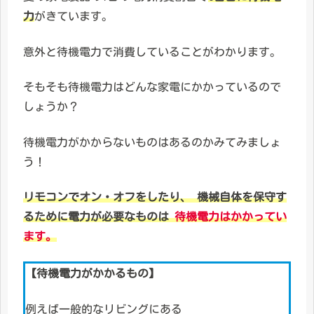
力
がきています。
意外と待機電力で消費していることがわかります。
そもそも待機電力はどんな家電にかかっているので
しょうか？
待機電力がかからないものはあるのかみてみましょ
う！
リモコンでオン・オフをしたり、 機械自体を保守す
るために電力が必要なものは
待機電力はかかってい
ます。
【待機電力がかかるもの】
例えば一般的なリビングにある