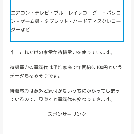
エアコン・テレビ・ブルーレイレコーダー・パソコ
ン・ゲーム機・タブレット・ハードディスクレコー
ダーなど
↑ これだけの家電が待機電力を使っています。
待機電力の電気代は平均家庭で年間約6,100円という
データもあるそうです。
待機電力は意外と気付かないうちにかかってしまっ
ているので、見直すと電気代も変わってきます。
スポンサーリンク