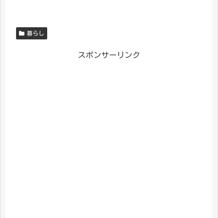
暮らし
スポンサーリンク