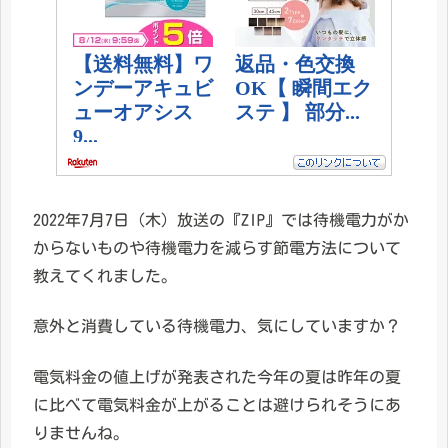
2022年7月7日（木）放送の『ZIP』では待機電力がか
からないものや待機電力を減らす節電方法について
教えてくれました。
意外と消費している待機電力、気にしていますか？
電気料金の値上げが発表された今年の夏は昨年の夏
に比べて電気料金が上がることは避けられそうにあ
りませんね。