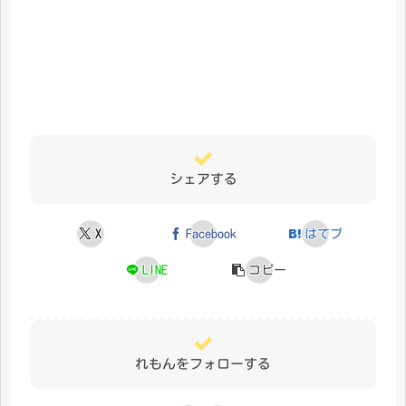
シェアする
X
Facebook
はてブ
LINE
コピー
れもんをフォローする