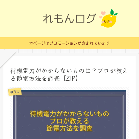
本ページはプロモーションが含まれています
待機電力がかからないものは？プロが教え
る節電方法を調査【ZIP】
暮らし