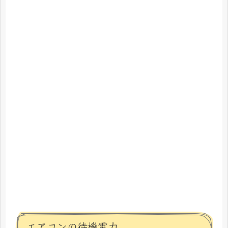
エアコンの待機電力