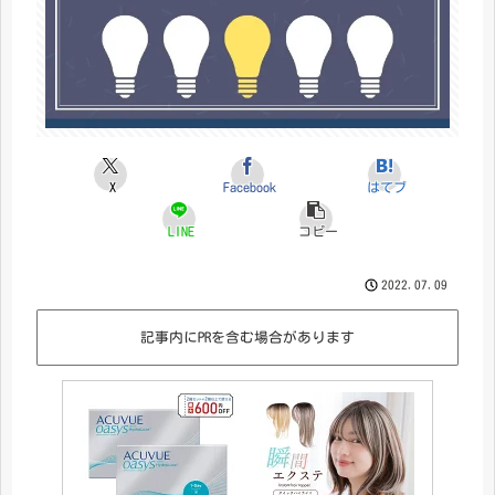
X
Facebook
はてブ
LINE
コピー
2022.07.09
記事内にPRを含む場合があります