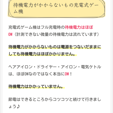
待機電力がかからないもの充電式ゲー
ム機
充電式ゲーム機はフル充電時の
待機電力はほぼ
0W
（計測できない微量の待機電力は流れています）
待機電力がかからないものは電源をつないだままに
しても待機電力はほぼかかりません。
ヘアアイロン・ドライヤー・アイロン・電気ケトル
は、ほぼ0Wなのではなく本当に
0W
！
待機電力はかかっていません。
節電はできるところからコツコツと続けて行きまし
ょう♪