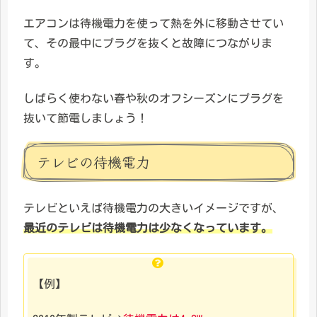
エアコンは待機電力を使って熱を外に移動させてい
て、その最中にプラグを抜くと故障につながりま
す。
しばらく使わない春や秋のオフシーズンにプラグを
抜いて節電しましょう！
テレビの待機電力
テレビといえば待機電力の大きいイメージですが、
最近のテレビは待機電力は少なくなっています。
【例】