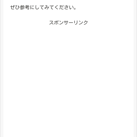
ぜひ参考にしてみてください。
スポンサーリンク