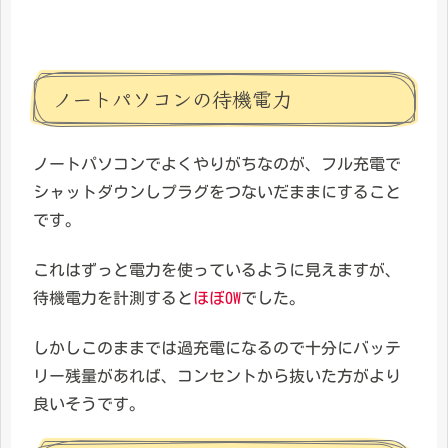
ノートパソコンの待機電力
ノートパソコンでよくやりがちなのが、フル充電で
シャットダウンしプラグをつないだままにすること
です。
これはずっと電力を使っているように見えますが、
待機電力を計測すると
ほぼ0W
でした。
しかしこのままでは過充電になるので十分にバッテ
リー残量があれば、コンセントから抜いた方がより
良いそうです。