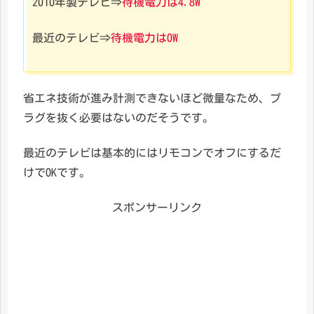
2010年製テレビ⇒
待機電力は4.8W
最近のテレビ⇒
待機電力は0W
省エネ技術が進み計測できないほど微量なため、プ
ラグを抜く必要はないのだそうです。
最近のテレビは基本的にはリモコンでオフにするだ
けでOKです。
スポンサーリンク