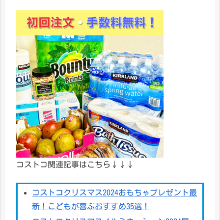
コストコ関連記事はこちら↓↓↓
コストコクリスマス2024おもちゃプレゼント最
新！こどもが喜ぶおすすめ35選！