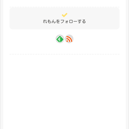
れもんをフォローする