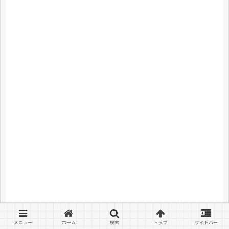
メニュー
ホーム
検索
トップ
サイドバー