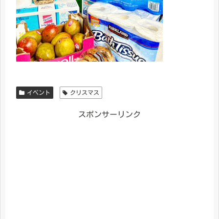
イベント
クリスマス
スポンサーリンク