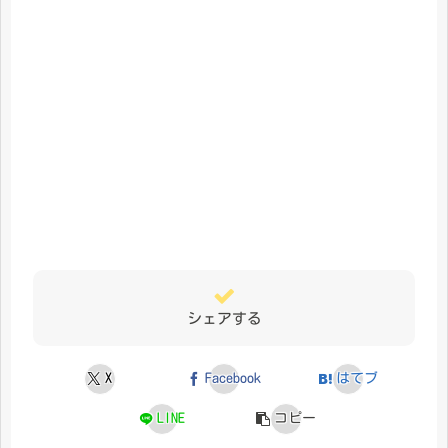
シェアする
X
Facebook
はてブ
LINE
コピー