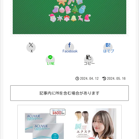
X
Facebook
はてブ
LINE
コピー
2024.04.12
2024.05.16
記事内にPRを含む場合があります