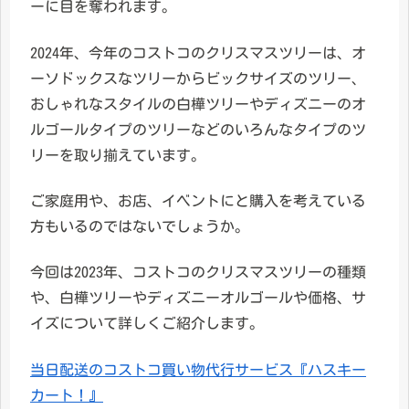
ーに目を奪われます。
2024年、今年のコストコのクリスマスツリーは、オ
ーソドックスなツリーからビックサイズのツリー、
おしゃれなスタイルの白樺ツリーやディズニーのオ
ルゴールタイプのツリーなどのいろんなタイプのツ
リーを取り揃えています。
ご家庭用や、お店、イベントにと購入を考えている
方もいるのではないでしょうか。
今回は2023年、コストコのクリスマスツリーの種類
や、白樺ツリーやディズニーオルゴールや価格、サ
イズについて詳しくご紹介します。
当日配送のコストコ買い物代行サービス『ハスキー
カート！』