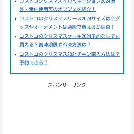
コストコクリスマスイルミネーション2024屋
外・室内使用可のオブジェを紹介！
コストコのクリスマスリース2024サイズは？グ
ッズやオーナメントは通販で買えるか調査！
コストコのクリスマスケーキ2024予約なしでも
買える？賞味期限や冷凍方法は？
コストコのクリスマス2024チキン購入方法は？
予約できる？
スポンサーリンク