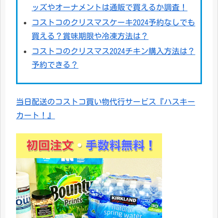
ッズやオーナメントは通販で買えるか調査！
コストコのクリスマスケーキ2024予約なしでも
買える？賞味期限や冷凍方法は？
コストコのクリスマス2024チキン購入方法は？
予約できる？
当日配送のコストコ買い物代行サービス『ハスキー
カート！』