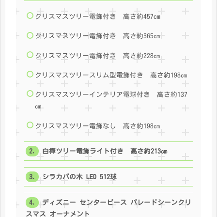
クリスマスツリー電飾付き 高さ約457cm
クリスマスツリー電飾付き 高さ約365㎝
クリスマスツリー電飾付き 高さ約228㎝
クリスマスツリースリム型電飾付き 高さ約198㎝
クリスマスツリーインテリア電球付き 高さ約137
㎝
クリスマスツリー電飾なし 高さ約198㎝
白樺ツリー電飾ライト付き 高さ約213㎝
シラカバの木 LED 512球
ディズニー センターピース パレードシーンクリ
スマス オーナメント