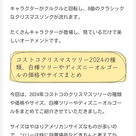
キャラクターがクルクルと回転し、8曲のクラシック
なクリスマスソングが流れます。
たくさんキャラクターが登場し、見ているだけで楽
しいオーナメントです。
コストコクリスマスツリー2024の種
類、白樺ツリーやディズニーオルゴー
ルの価格やサイズまとめ
今回は、2024年コストコのクリスマスツリーの種類
や価格やサイズ、白樺ツリーやディズニーオルゴー
ルをまとめてご紹介させていただきました。
サイズはやはりアメリカンサイズなものが多いの
で、ツリーは特に設置場所などきちんと考えてか