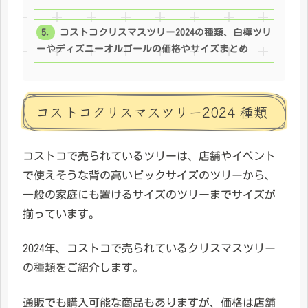
コストコクリスマスツリー2024の種類、白樺ツリ
ーやディズニーオルゴールの価格やサイズまとめ
コストコクリスマスツリー2024 種類
コストコで売られているツリーは、店舗やイベント
で使えそうな背の高いビックサイズのツリーから、
一般の家庭にも置けるサイズのツリーまでサイズが
揃っています。
2024年、コストコで売られているクリスマスツリー
の種類をご紹介します。
通販でも購入可能な商品もありますが、価格は店舗