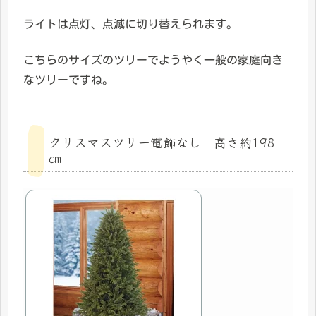
ライトは点灯、点滅に切り替えられます。
こちらのサイズのツリーでようやく一般の家庭向き
なツリーですね。
クリスマスツリー電飾なし 高さ約198
㎝