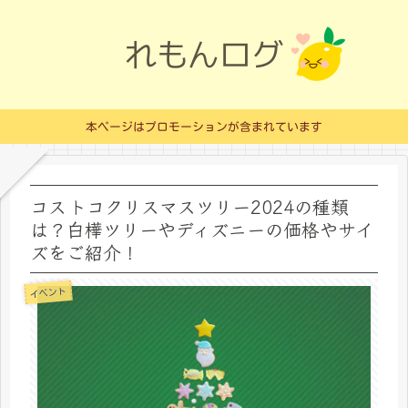
本ページはプロモーションが含まれています
コストコクリスマスツリー2024の種類
は？白樺ツリーやディズニーの価格やサイ
ズをご紹介！
イベント