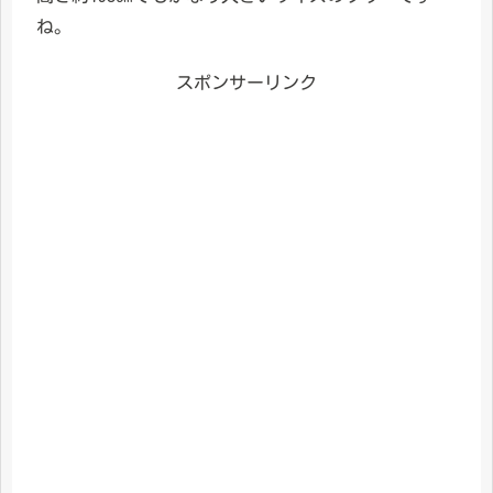
ね。
スポンサーリンク