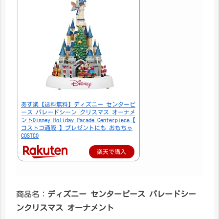
あす楽【送料無料】ディズニー センターピ
ース パレードシーン クリスマス オーナメ
ントDisney Holiday Parade Centerpiece【
コストコ通販 】プレゼントにも おもちゃ
COSTCO
楽天で購入
商品名：
ディズニー センターピース パレードシー
ンクリスマス オーナメント