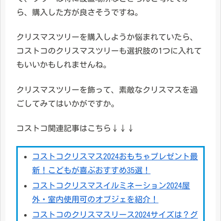
ら、購入した方が良さそうですね。
クリスマスツリーを購入しようか悩まれていたら、
コストコのクリスマスツリーも選択肢の1つに入れて
もいいかもしれませんね。
クリスマスツリーを飾って、素敵なクリスマスを過
ごしてみてはいかがですか。
コストコ関連記事はこちら↓↓↓
コストコクリスマス2024おもちゃプレゼント最
新！こどもが喜ぶおすすめ35選！
コストコクリスマスイルミネーション2024屋
外・室内使用可のオブジェを紹介！
コストコのクリスマスリース2024サイズは？グ