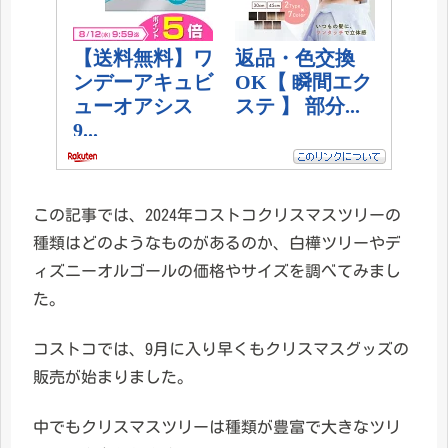
この記事では、2024年コストコクリスマスツリーの
種類はどのようなものがあるのか、白樺ツリーやデ
ィズニーオルゴールの価格やサイズを調べてみまし
た。
コストコでは、9月に入り早くもクリスマスグッズの
販売が始まりました。
中でもクリスマスツリーは種類が豊富で大きなツリ