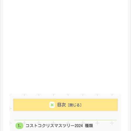
目次
コストコクリスマスツリー2024 種類