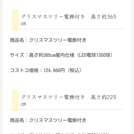
クリスマスツリー電飾付き 高さ約365
㎝
商品名：クリスマスツリー電飾付き
サイズ：高さ約365cm屋内仕様（LED電球1350球）
コストコ価格：124,980円（税込）
クリスマスツリー電飾付き 高さ約228
㎝
商品名：クリスマスツリー電飾付き