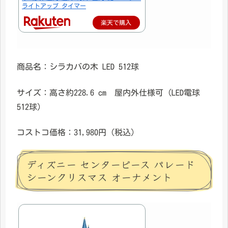
ライトアップ タイマー
楽天で購入
商品名：シラカバの木 LED 512球
サイズ：高さ約228.6 cm 屋内外仕様可（LED電球
512球）
コストコ価格：31,980円（税込）
ディズニー センターピース パレード
シーンクリスマス オーナメント