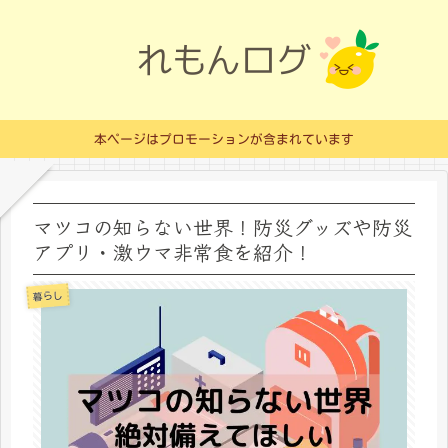
本ページはプロモーションが含まれています
マツコの知らない世界！防災グッズや防災
アプリ・激ウマ非常食を紹介！
暮らし