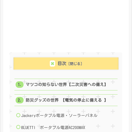
目次
マツコの知らない世界【二次災害への備え】
防災グッズの世界 【電気の停止に備える 】
Jackeryポータブル電源・ソーラーパネル
BLUETTI ポータブル電源AC200MAX