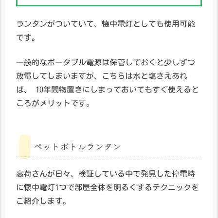
ランタンがついていて、懐中電灯としても使用可能
です。
一般的なポータブル電源は保管しておくと少しずつ
放電してしまいますが、こちらは水と塩さえあれ
ば、 10年間物置きにしまっておいてもすぐ使えると
ころがメリットです。
ペットボトルランタン
高荷さんが日々、検証している中で発見した停電時
に懐中電灯1つで部屋全体を明るくするテクニックを
ご紹介します。