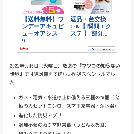
2022年9月6日（火曜日）放送の
『マツコの知らない
世界』
では絶対備えてほしい防災スペシャルでし
た！
ガス・電気・水道停止に備える三種の神器（究
極のカセットコンロ・スマホ充電器・浄水器）
進化した防災アプリ
調理不要の激ウマ非常食（うどん＆お餅）
組み立て式の核シェルター