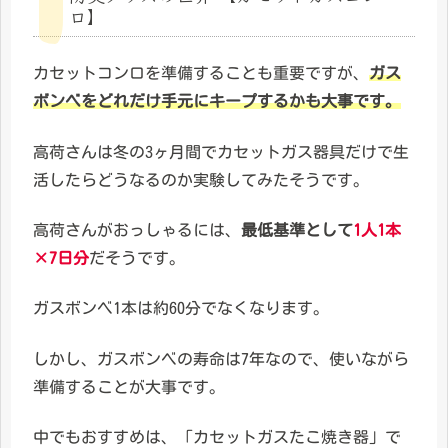
ロ】
カセットコンロを準備することも重要ですが、
ガス
ボンベをどれだけ手元にキープするかも大事です。
高荷さんは冬の3ヶ月間でカセットガス器具だけで生
活したらどうなるのか実験してみたそうです。
高荷さんがおっしゃるには、
最低基準として
1人1本
×7日分
だそうです。
ガスボンベ1本は約60分でなくなります。
しかし、ガスボンベの寿命は7年なので、使いながら
準備することが大事です。
中でもおすすめは、「カセットガスたこ焼き器」で