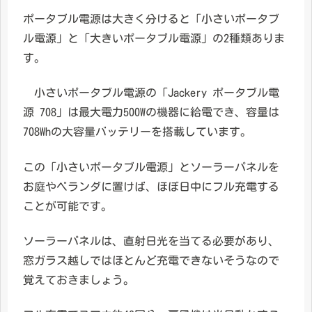
ポータブル電源は大きく分けると「小さいポータブ
ル電源」と「大きいポータブル電源」の2種類ありま
す。
小さいポータブル電源の「Jackery ポータブル電
源 708」は最大電力500Wの機器に給電でき、容量は
708Whの大容量バッテリーを搭載しています。
この「小さいポータブル電源」とソーラーパネルを
お庭やベランダに置けば、ほぼ日中にフル充電する
ことが可能です。
ソーラーパネルは、直射日光を当てる必要があり、
窓ガラス越しではほとんど充電できないそうなので
覚えておきましょう。