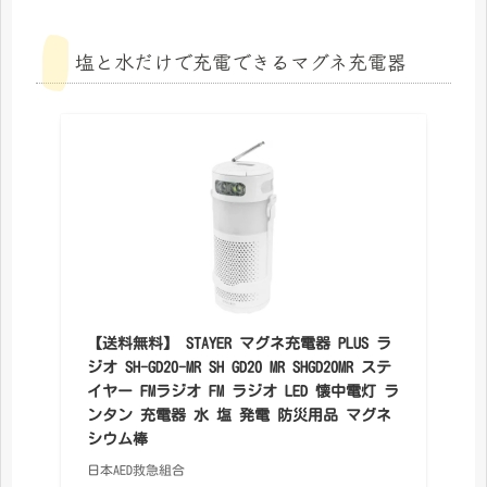
塩と水だけで充電できるマグネ充電器
【送料無料】 STAYER マグネ充電器 PLUS ラ
ジオ SH-GD20-MR SH GD20 MR SHGD20MR ステ
イヤー FMラジオ FM ラジオ LED 懐中電灯 ラ
ンタン 充電器 水 塩 発電 防災用品 マグネ
シウム棒
日本AED救急組合