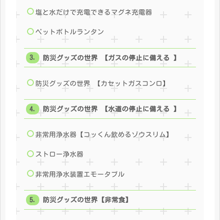
塩と水だけで充電できるマグネ充電器
ペットボトルランタン
防災グッズの世界 【ガスの停止に備える 】
防災グッズの世界 【カセットガスコンロ】
防災グッズの世界 【水道の停止に備える 】
非常用浄水器【コッくん飲めるゾウスリム】
ストロー浄水器
非常用浄水装置エモータブル
防災グッズの世界【非常食】