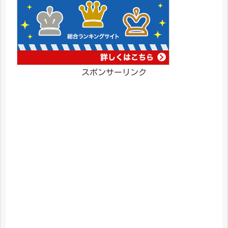
スポンサーリンク