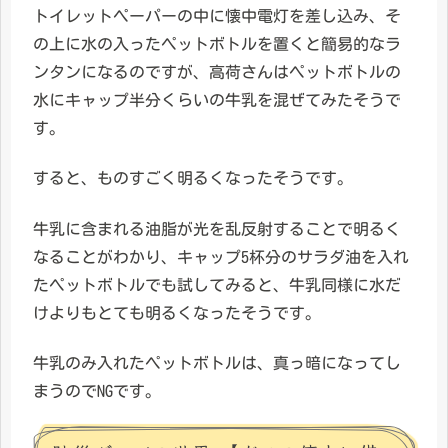
トイレットペーパーの中に懐中電灯を差し込み、そ
の上に水の入ったペットボトルを置くと簡易的なラ
ンタンになるのですが、高荷さんはペットボトルの
水にキャップ半分くらいの牛乳を混ぜてみたそうで
す。
すると、ものすごく明るくなったそうです。
牛乳に含まれる油脂が光を乱反射することで明るく
なることがわかり、キャップ5杯分のサラダ油を入れ
たペットボトルでも試してみると、牛乳同様に水だ
けよりもとても明るくなったそうです。
牛乳のみ入れたペットボトルは、真っ暗になってし
まうのでNGです。