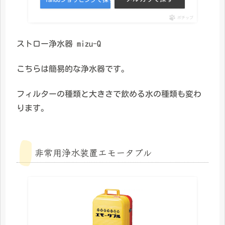
ポチップ
ストロー浄水器 mizu-Q
こちらは簡易的な浄水器です。
フィルターの種類と大きさで飲める水の種類も変わ
ります。
非常用浄水装置エモータブル