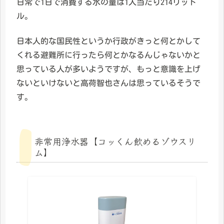
日常で1日で消費する水の量は1人当たり214リット
ル。
日本人的な国民性というか行政がきっと何とかして
くれる避難所に行ったら何とかなるんじゃないかと
思っている人が多いようですが、もっと意識を上げ
ないといけないと高荷智也さんは思っているそうで
す。
非常用浄水器【コッくん飲めるゾウスリ
ム】