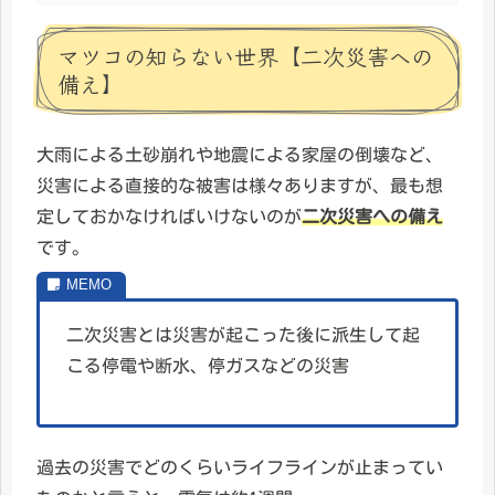
マツコの知らない世界【二次災害への
備え】
大雨による土砂崩れや地震による家屋の倒壊など、
災害による直接的な被害は様々ありますが、最も想
定しておかなければいけないのが
二次災害への備え
です。
二次災害とは災害が起こった後に派生して起
こる停電や断水、停ガスなどの災害
過去の災害でどのくらいライフラインが止まってい