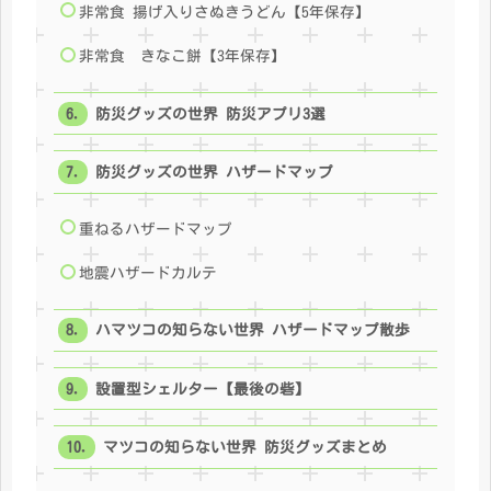
非常食 揚げ入りさぬきうどん【5年保存】
非常食 きなこ餅【3年保存】
防災グッズの世界 防災アプリ3選
防災グッズの世界 ハザードマップ
重ねるハザードマップ
地震ハザードカルテ
ハマツコの知らない世界 ハザードマップ散歩
設置型シェルター【最後の砦】
マツコの知らない世界 防災グッズまとめ