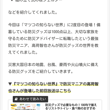
などを紹介してくれました。
今回は「マツコの知らない世界」に2度目の登場！備
蓄している防災グッズは1000点以上、大切な家族を
守るために防災アドバイザーに転職したという最強
防災マニア、高荷智也さんが防災グッズの世界を教
えてくれました。
災害大国日本の地震、台風、豪雨や火山噴火に備え
る防災グッズをご紹介していきます。
▼
『マツコの知らない世界』で
防災マニアの高荷智
也さんが登場した前回放送はこちら
防災グッズで必要なもの！100均で揃え
るリストやトイレ・食べ物のおすすめ