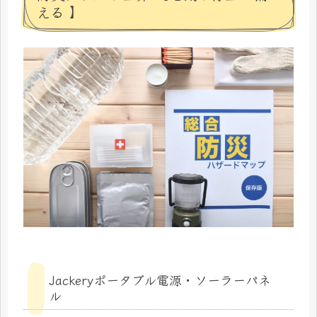
える 】
Jackeryポータブル電源・ソーラーパネ
ル