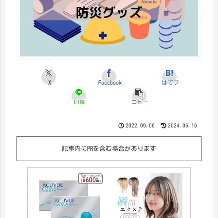
X
Facebook
はてブ
LINE
コピー
2022.09.06
2024.05.16
記事内にPRを含む場合があります