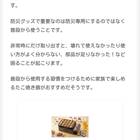
す。
防災グッズで重要なのは防災専用にするのではなく
普段から使うことです。
非常時にだけ取り出すと、壊れて使えなかったり使
い方がよく分からない、部品が足りなかった！など
困ることが起こります。
普段から使用する習慣をつけるために家族で楽しめ
るたこ焼き器がおすすめだそうです。