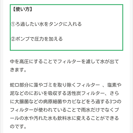
【使い方】
①ろ過したい水をタンクに入れる
②ポンプで圧力を加える
中を高圧にすることでフィルターを濾して水が出て
きます。
蛇口部分に藻やゴミを取り除くフィルター 、塩素や
泥などのにおいを吸収する活性炭フィルター、さら
に大腸菌などの病原細菌やカビなどをろ過する3つの
フィルターが使われていることで雨水だけでなくプ
ールの水や汚れた水も飲料水に変えることができる
のです。