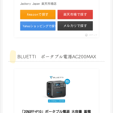
Jackery Japan 楽天市場店
Amazonで探す
楽天市場で探す
メルカリで探す
Yahooショッピングで探す
ポチップ
BLUETTI ポータブル電源AC200MAX
「20%OFF+P10」ポータブル電源 大容量 蓄電