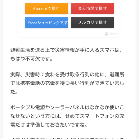
Amazonで探す
楽天市場で探す
メルカリで探す
Yahooショッピングで探す
ポチップ
避難生活を送る上で災害情報が手に入るスマホは、
もはや不可欠です。
実際、災害時に食料を受け取る行列の他に、避難所
では携帯電話の充電を待つ長い行列ができていまし
た。
ポータブル電源やソーラーパネルはなかなか使いこ
なせないという方には、せめてスマートフォンの充
電だけは準備しておきたいですね。